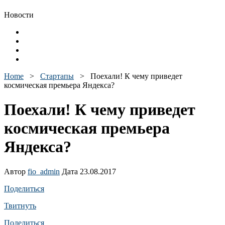
Новости
Home
>
Стартапы
>
Поехали! К чему приведет
космическая премьера Яндекса?
Поехали! К чему приведет
космическая премьера
Яндекса?
Автор
fio_admin
Дата 23.08.2017
Поделиться
Твитнуть
Поделиться