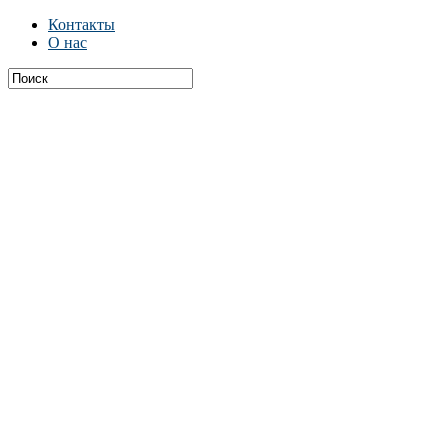
Контакты
О нас