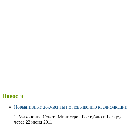
Новости
Нормативные документы по повышению квалификации
1. Узаконение Совета Министров Республики Беларусь
через 22 июня 2011...