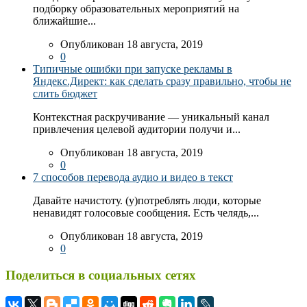
подборку образовательных мероприятий на
ближайшие...
Опубликован 18 августа, 2019
0
Типичные ошибки при запуске рекламы в
Яндекс.Директ: как сделать сразу правильно, чтобы не
слить бюджет
Контекстная раскручивание — уникальный канал
привлечения целевой аудитории получи и...
Опубликован 18 августа, 2019
0
7 способов перевода аудио и видео в текст
Давайте начистоту. (у)потреблять люди, которые
ненавидят голосовые сообщения. Есть челядь,...
Опубликован 18 августа, 2019
0
Поделиться в социальных сетях