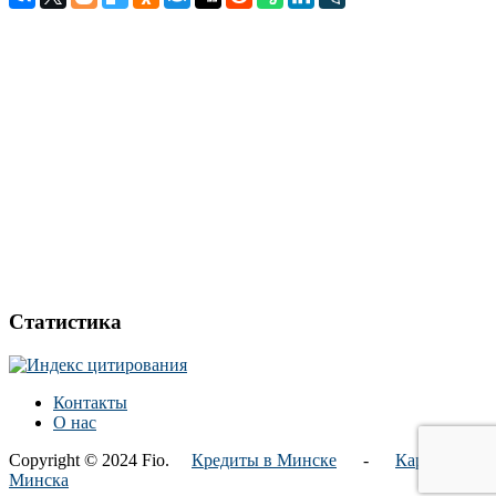
Статистика
Контакты
О нас
Copyright © 2024 Fio.
Кредиты в Минске
-
Карта
Минска