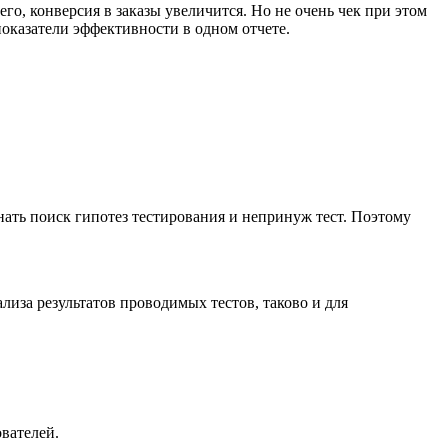
его, конверсия в заказы увеличится. Но не очень чек при этом
показатели эффективности в одном отчете.
нать поиск гипотез тестирования и непринуж тест. Поэтому
лиза результатов проводимых тестов, таково и для
вателей.