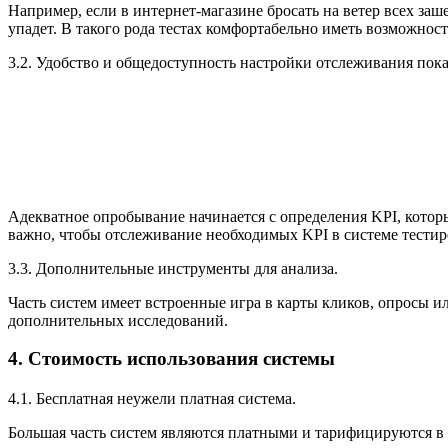
Например, если в интернет-магазине бросать на ветер всех заше
упадет. В такого рода тестах комфортабельно иметь возможнос
3.2. Удобство и общедоступность настройки отслеживания пока
Адекватное опробывание начинается с определения KPI, которы
важно, чтобы отслеживание необходимых KPI в системе тестир
3.3. Дополнительные инструменты для анализа.
Часть систем имеет встроенные игра в карты кликов, опросы и
дополнительных исследований.
4. Стоимость использования системы
4.1. Бесплатная неужели платная система.
Большая часть систем являются платными и тарифицируются в 