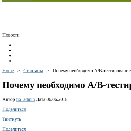
Новости
Home
>
Стартапы
>
Почему необходимо А/В-тестирование 
Почему необходимо А/В-тестир
Автор
fio_admin
Дата 06.06.2018
Поделиться
Твитнуть
Поделиться