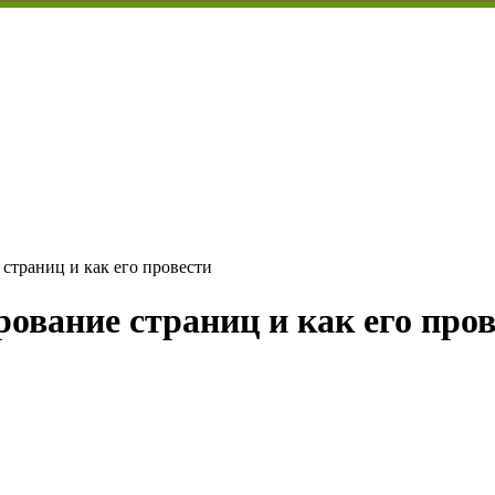
страниц и как его провести
ование страниц и как его про