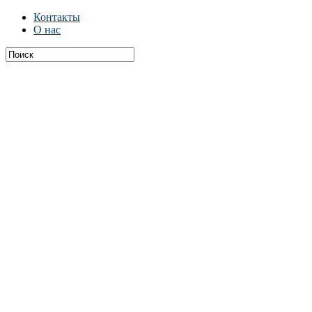
Контакты
О нас