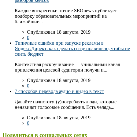
разборов кейсов
Каждое воскресенье чтение SEOnews публикует
подборку образовательных мероприятий на
ближайшие...
Опубликован 18 августа, 2019
0
Типичные ошибки при запуске рекламы в
Яндекс.Директ: как сделать сразу правильно, чтобы не
слить бюджет
Контекстная раскручивание — уникальный канал
привлечения целевой аудитории получи и...
Опубликован 18 августа, 2019
0
7 способов перевода аудио и видео в текст
Давайте начистоту. (у)потреблять люди, которые
ненавидят голосовые сообщения. Есть челядь,...
Опубликован 18 августа, 2019
0
Поделиться в социальных сетях