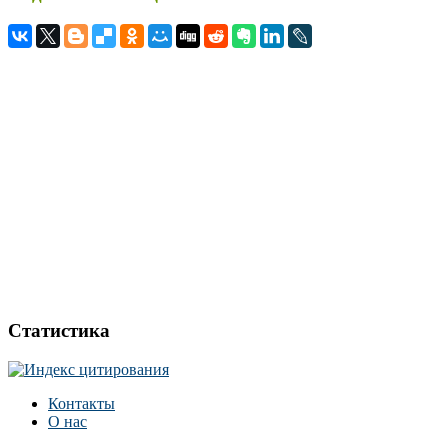
Статистика
Контакты
О нас