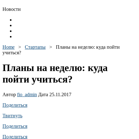
Новости
Home
>
Стартапы
>
Планы на неделю: куда пойти
учиться?
Планы на неделю: куда
пойти учиться?
Автор
fio_admin
Дата 25.11.2017
Поделиться
Твитнуть
Поделиться
Поделиться