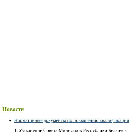
Новости
Нормативные документы по повышению квалификации
1. Узаконение Совета Министров Республики Беларусь