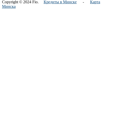
Copyright © 2024 Fio.
Кредиты в Минске
-
Карта
Минска