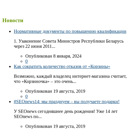
Новости
Нормативные документы по повышению квалификации
1. Узаконение Совета Министров Республики Беларусь
через 22 июня 2011...
Опубликован 8 января, 2024
0
Как сократить количество отказов от «Корзины»
Возможно, каждый владелец интернет-магазина считает,
что «Корзиночка» – это очень...
Опубликован 19 августа, 2019
0
#SEOnews14: мы празднуем – вы получаете подарки!
У SEOnews сегодняшнее день рождения! Уже 14 лет
SEOnews по...
Опубликован 19 августа, 2019