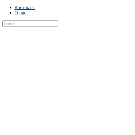
Контакты
О нас