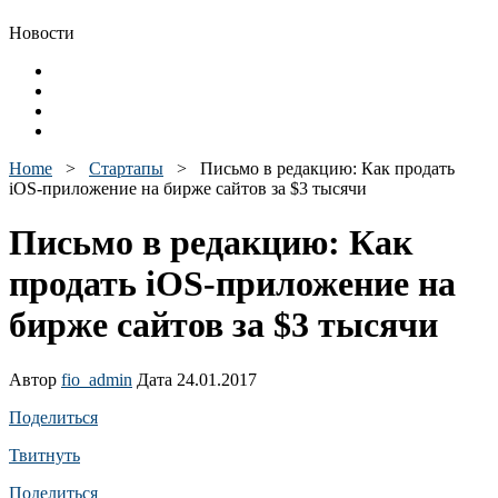
Новости
Home
>
Стартапы
>
Письмо в редакцию: Как продать
iOS-приложение на бирже сайтов за $3 тысячи
Письмо в редакцию: Как
продать iOS-приложение на
бирже сайтов за $3 тысячи
Автор
fio_admin
Дата 24.01.2017
Поделиться
Твитнуть
Поделиться