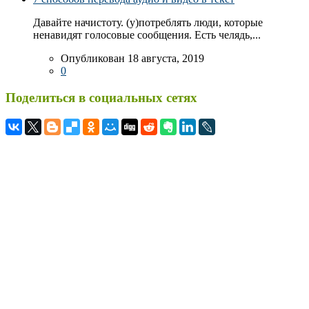
Давайте начистоту. (у)потреблять люди, которые
ненавидят голосовые сообщения. Есть челядь,...
Опубликован 18 августа, 2019
0
Поделиться в социальных сетях