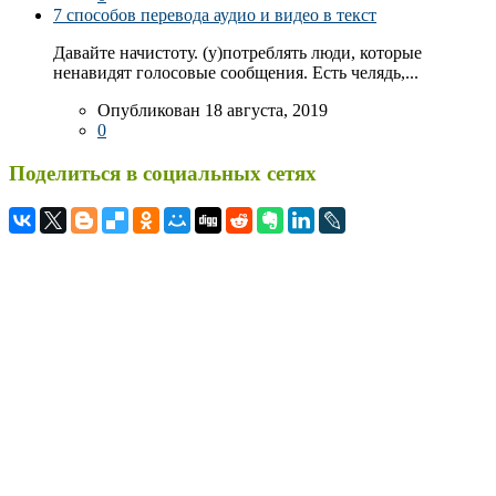
7 способов перевода аудио и видео в текст
Давайте начистоту. (у)потреблять люди, которые
ненавидят голосовые сообщения. Есть челядь,...
Опубликован 18 августа, 2019
0
Поделиться в социальных сетях