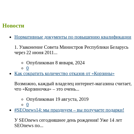
Новости
Нормативные документы по повышению квалификации
1. Узаконение Совета Министров Республики Беларусь
через 22 июня 2011...
Опубликован 8 января, 2024
0
Как сократить количество отказов от «Корзины»
Возможно, каждый владелец интернет-магазина считает,
что «Корзиночка» – это очень...
Опубликован 19 августа, 2019
0
#SEOnews14: мы празднуем – вы получаете подарки!
У SEOnews сегодняшнее день рождения! Уже 14 лет
SEOnews по...