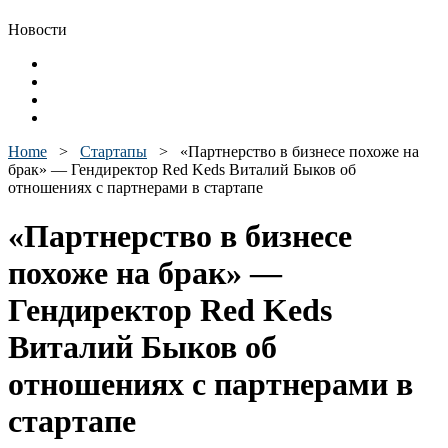
Новости
Home
>
Стартапы
>
«Партнерство в бизнесе похоже на
брак» — Гендиректор Red Keds Виталий Быков об
отношениях с партнерами в стартапе
«Партнерство в бизнесе
похоже на брак» —
Гендиректор Red Keds
Виталий Быков об
отношениях с партнерами в
стартапе