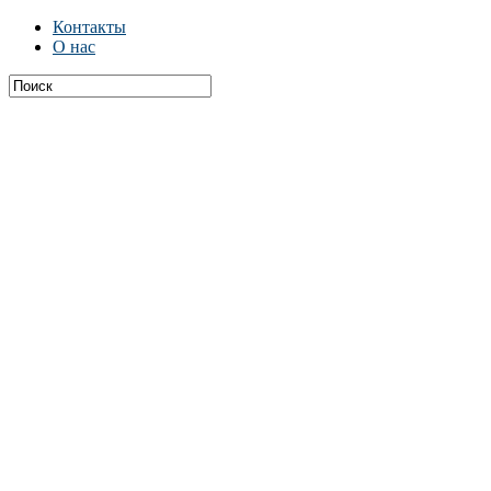
Контакты
О нас