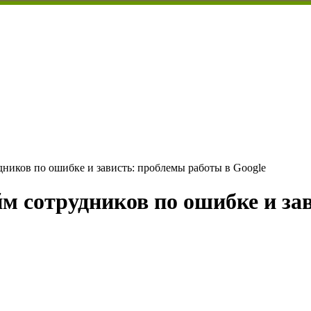
дников по ошибке и зависть: проблемы работы в Google
йм сотрудников по ошибке и за