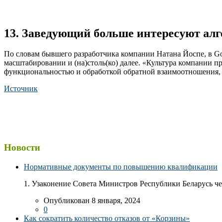
13. Заведующий больше интересуют алг
По словам бывшего разработчика компании Натана Йоспе, в Go
масштабировании и (на)столь(ко) далее. «Культура компании пр
функциональностью и обработкой обратной взаимоотношения, 
Источник
Новости
Нормативные документы по повышению квалификации
1. Узаконение Совета Министров Республики Беларусь чер
Опубликован 8 января, 2024
0
Как сократить количество отказов от «Корзины»