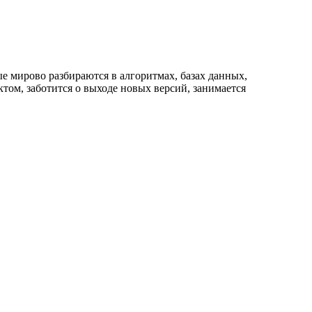
 мирово разбираются в алгоритмах, базах данных,
ктом, заботится о выходе новых версий, занимается