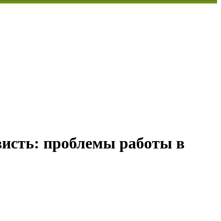
висть: проблемы работы в