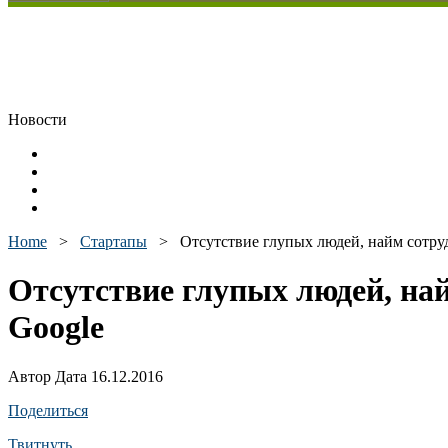
Новости
Home
>
Стартапы
>
Отсутствие глупых людей, найм сотру
Отсутствие глупых людей, на
Google
Автор Дата 16.12.2016
Поделиться
Твитнуть