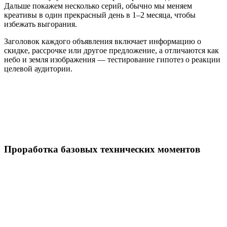
Дальше покажем несколько серий, обычно мы меняем
креативы в один прекрасный день в 1–2 месяца, чтобы
избежать выгорания.
Заголовок каждого объявления включает информацию о
скидке, рассрочке или другое предложение, а отличаются как
небо и земля изображения — тестирование гипотез о реакции
целевой аудитории.
Проработка базовых технических моментов