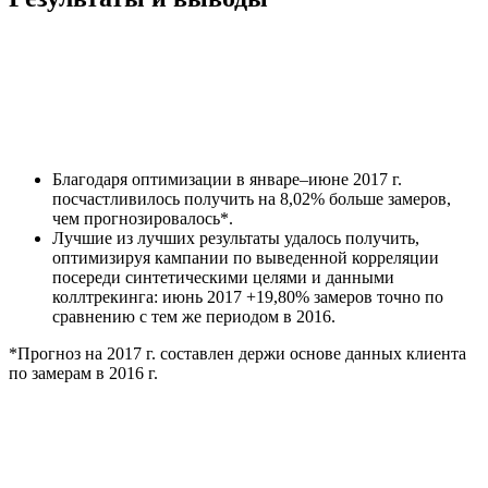
Благодаря оптимизации в январе–июне 2017 г.
посчастливилось получить на 8,02% больше замеров,
чем прогнозировалось*.
Лучшие из лучших результаты удалось получить,
оптимизируя кампании по выведенной корреляции
посереди синтетическими целями и данными
коллтрекинга: июнь 2017 +19,80% замеров точно по
сравнению с тем же периодом в 2016.
*Прогноз на 2017 г. составлен держи основе данных клиента
по замерам в 2016 г.