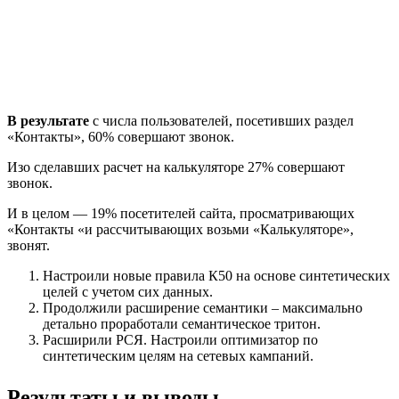
В результате
с числа пользователей, посетивших раздел
«Контакты», 60% совершают звонок.
Изо сделавших расчет на калькуляторе 27% совершают
звонок.
И в целом — 19% посетителей сайта, просматривающих
«Контакты «и рассчитывающих возьми «Калькуляторе»,
звонят.
Настроили новые правила К50 на основе синтетических
целей с учетом сих данных.
Продолжили расширение семантики – максимально
детально проработали семантическое тритон.
Расширили РСЯ. Настроили оптимизатор по
синтетическим целям на сетевых кампаний.
Результаты и выводы