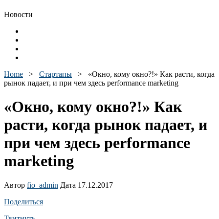
Новости
Home
>
Стартапы
>
«Окно, кому окно?!» Как расти, когда
рынок падает, и при чем здесь performance marketing
«Окно, кому окно?!» Как
расти, когда рынок падает, и
при чем здесь performance
marketing
Автор
fio_admin
Дата 17.12.2017
Поделиться
Твитнуть