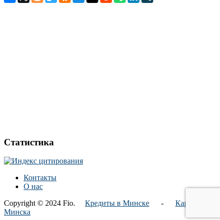
Статистика
Контакты
О нас
Copyright © 2024 Fio.
Кредиты в Минске
-
Карта
Минска