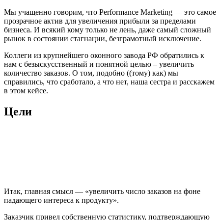
Мы учащенно говорим, что Performance Marketing — это самое
прозрачное актив для увеличения прибыли за пределами
бизнеса. И всякий кому только не лень, даже самый сложный
рынок в состоянии стагнации, безграмотный исключение.
Коллеги из крупнейшего оконного завода РФ обратились к
нам с безыскусственный и понятной целью – увеличить
количество заказов. О том, подобно ((тому) как) мы
справились, что сработало, а что нет, наша сестра и расскажем
в этом кейсе.
Цели
Итак, главная смысл — «увеличить число заказов на фоне
падающего интереса к продукту».
Заказчик привел собственную статистику, подтверждающую