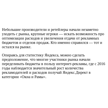
Небольшие производители и ретейлеры начали незаметно
уходить с рынка, крупные игроки — искать возможность про
оптимизации расходов и увеличения отдачи от рекламных
бюджетов и отделов продаж. Кто именно справился — тот и
остался на рынке.
Опираясь для статистику Яндекса, можно сделать
предположение, что многие участники рынка начали
переделивать бюджеты в пользу интернет-рекламы, где с 2016
годы наблюдается значительный рост количества
рекламодателей и расходов получай Яндекс.Директ в
категории «Окна и Рамы».