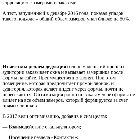
корреляцию с замерами и заказами.
А тест, запущенный в декабре 2016 года, показал упадок
такого подхода – общий объем замеров упал близко на 50%.
Из чего мы делаем дедукция:
очень маленький процент
аудитории заказывает окна и вызывает замерщика после
формы на сайте. Преимущественно звонят. При этом
помещение, которая предпочитает прямой звонок, и
аудитория, которая делает индент через формы, почти не
пересекаются. Оптимизация ровно по заказам через формы не
влияет на все объем замеров, который формируется за счет
прямых звонков.
В 2017 вели оптимизацию, добавив к сим целям:
— Взаимодействие с калькулятором;
— Посещение раздела «Контакты»;