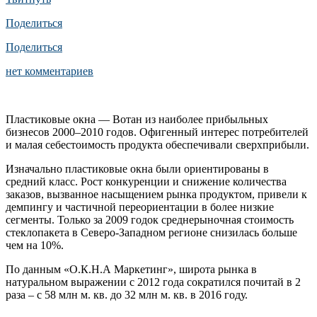
Поделиться
Поделиться
нет комментариев
Пластиковые окна — Вотан из наиболее прибыльных
бизнесов 2000–2010 годов. Офигенный интерес потребителей
и малая себестоимость продукта обеспечивали сверхприбыли.
Изначально пластиковые окна были ориентированы в
средний класс. Рост конкуренции и снижение количества
заказов, вызванное насыщением рынка продуктом, привели к
демпингу и частичной переориентации в более низкие
сегменты. Только за 2009 годок среднерыночная стоимость
стеклопакета в Северо-Западном регионе снизилась больше
чем на 10%.
По данным «О.К.Н.А Маркетинг», широта рынка в
натуральном выражении с 2012 года сократился почитай в 2
раза – с 58 млн м. кв. до 32 млн м. кв. в 2016 году.