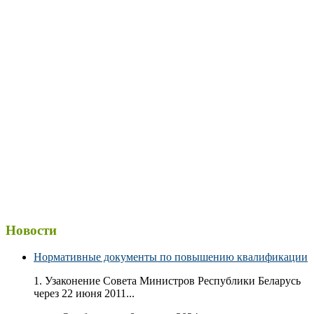
Новости
Нормативные документы по повышению квалификации
1. Узаконение Совета Министров Республики Беларусь
через 22 июня 2011...