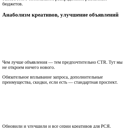
бюджетов.
Анаболизм креативов, улучшение объявлений
Чем лучше объявления — тем предпочтительно CTR. Тут мы
не откроем ничего нового.
Обязательное вплывание запроса, дополнительные
преимущества, скидки, если есть — стандартная проспект.
Обновили и улучшили и все серии креативов для РСЯ.