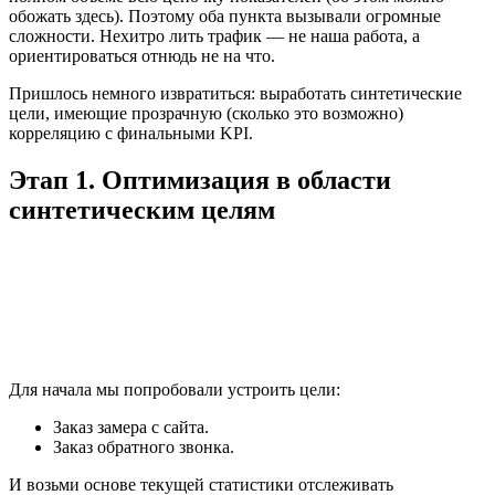
обожать здесь). Поэтому оба пункта вызывали огромные
сложности. Нехитро лить трафик — не наша работа, а
ориентироваться отнюдь не на что.
Пришлось немного извратиться: выработать синтетические
цели, имеющие прозрачную (сколько это возможно)
корреляцию с финальными KPI.
Этап 1. Оптимизация в области
синтетическим целям
Для начала мы попробовали устроить цели:
Заказ замера с сайта.
Заказ обратного звонка.
И возьми основе текущей статистики отслеживать