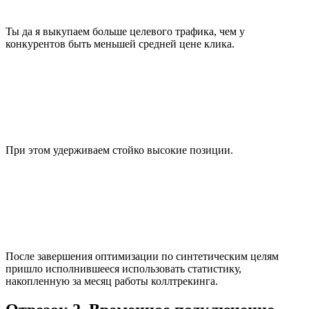
Ты да я выкупаем больше целевого трафика, чем у
конкурентов быть меньшей средней цене клика.
При этом удерживаем стойко высокие позиции.
После завершения оптимизации по синтетическим целям
пришло исполнившееся использовать статистику,
накопленную за месяц работы коллтрекинга.