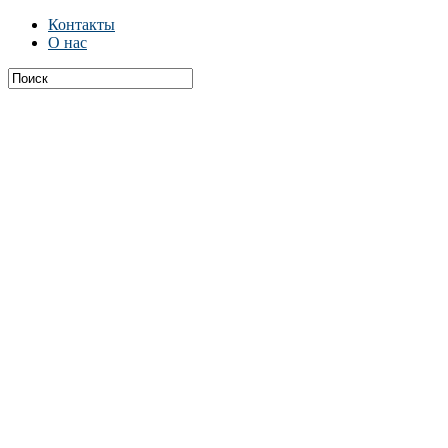
Контакты
О нас