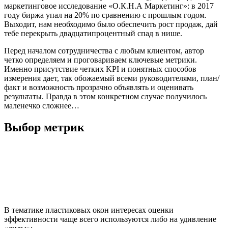
маркетинговое исследование «О.К.Н.А Маркетинг»: в 2017
году биржа упал на 20% по сравнению с прошлым годом.
Выходит, нам необходимо было обеспечить рост продаж, дай
тебе перекрыть двадцатипроцентный спад в нише.
Перед началом сотрудничества с любым клиентом, автор
четко определяем и проговариваем ключевые метрики.
Именно присутствие четких KPI и понятных способов
измерения дает, так обожаемый всеми руководителями, план/
факт и возможность прозрачно объявлять и оценивать
результаты. Правда в этом конкретном случае получилось
маленечко сложнее…
Выбор метрик
В тематике пластиковых окон интересах оценки
эффективности чаще всего используются либо на удивление