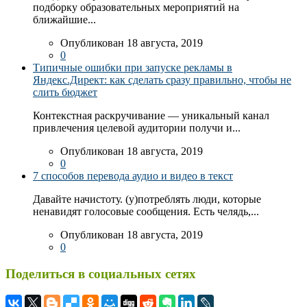
подборку образовательных мероприятий на
ближайшие...
Опубликован 18 августа, 2019
0
Типичные ошибки при запуске рекламы в
Яндекс.Директ: как сделать сразу правильно, чтобы не
слить бюджет
Контекстная раскручивание — уникальный канал
привлечения целевой аудитории получи и...
Опубликован 18 августа, 2019
0
7 способов перевода аудио и видео в текст
Давайте начистоту. (у)потреблять люди, которые
ненавидят голосовые сообщения. Есть челядь,...
Опубликован 18 августа, 2019
0
Поделиться в социальных сетях