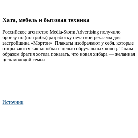
Хата, мебель и бытовая техника
Российское агентство Media-Storm Advertising получило
бронзу по (по грибы) разработку печатной рекламы для
застройщика «Мортон». Плакаты изображают у себя, которые
открываются как коробки с целью обручальных колец. Таким
образом братия хотела показать, что новая хибара — желанная
цель молодой семьи.
Источник