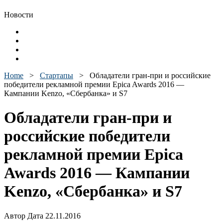
Новости
Home
>
Стартапы
>
Обладатели гран-при и российские
победители рекламной премии Epica Awards 2016 —
Кампании Kenzo, «Сбербанка» и S7
Обладатели гран-при и
российские победители
рекламной премии Epica
Awards 2016 — Кампании
Kenzo, «Сбербанка» и S7
Автор Дата 22.11.2016