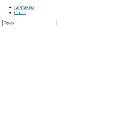
Контакты
О нас