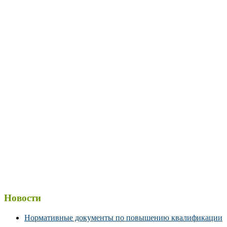
Новости
Нормативные документы по повышению квалификации