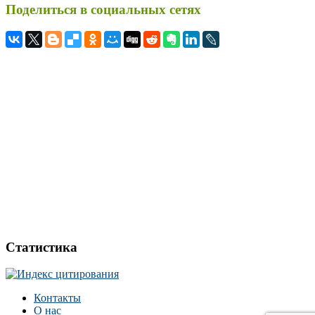
Поделиться в социальных сетях
Статистика
Контакты
О нас