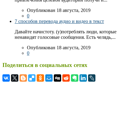
Опубликован 18 августа, 2019
0
7 способов перевода аудио и видео в текст
Давайте начистоту. (у)потреблять люди, которые
ненавидят голосовые сообщения. Есть челядь,...
Опубликован 18 августа, 2019
0
Поделиться в социальных сетях