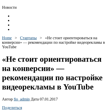
Новости
Home
>
Стартапы
>
«Не стоит ориентироваться на
конверсии» — рекомендации по настройке видеорекламы в
YouTube
«Не стоит ориентироваться
на конверсии» —
рекомендации по настройке
видеорекламы в YouTube
Автор
fio_admin
Дата 07.01.2017
Поделиться