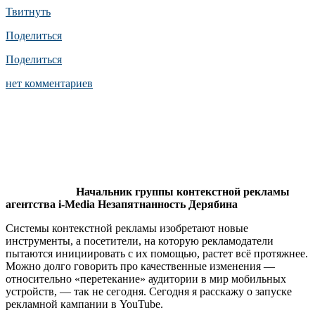
Твитнуть
Поделиться
Поделиться
нет комментариев
Начальник группы контекстной рекламы
агентства i-Media Незапятнанность Дерябина
Системы контекстной рекламы изобретают новые
инструменты, а посетители, на которую рекламодатели
пытаются инициировать с их помощью, растет всё протяжнее.
Можно долго говорить про качественные изменения —
относительно «перетекание» аудитории в мир мобильных
устройств, — так не сегодня. Сегодня я расскажу о запуске
рекламной кампании в YouTube.