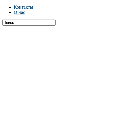
Контакты
О нас