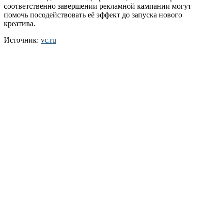
соответственно завершении рекламной кампании могут
помочь посодействовать её эффект до запуска нового
креатива.
Источник:
vc.ru