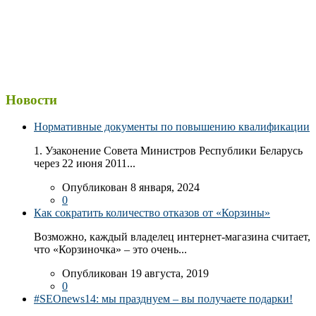
Новости
Нормативные документы по повышению квалификации
1. Узаконение Совета Министров Республики Беларусь
через 22 июня 2011...
Опубликован 8 января, 2024
0
Как сократить количество отказов от «Корзины»
Возможно, каждый владелец интернет-магазина считает,
что «Корзиночка» – это очень...
Опубликован 19 августа, 2019
0
#SEOnews14: мы празднуем – вы получаете подарки!