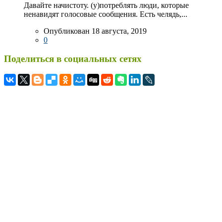
Давайте начистоту. (у)потреблять люди, которые
ненавидят голосовые сообщения. Есть челядь,...
Опубликован 18 августа, 2019
0
Поделиться в социальных сетях