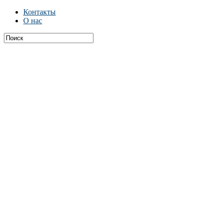
Контакты
О нас