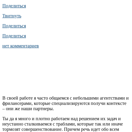
Поделиться
Твитнуть
Поделиться
Поделиться
нет комментариев
В своей работе я часто общаемся с небольшими агентствами и
фрилансерами, которые специализируются получи контексте
– они же наши партнеры.
Ты да я много и плотно работаем над решением их задач и
неустанно сталкиваемся с траблами, которые так или иначе
тормозят совершенствование. Причем речь идет обо всем