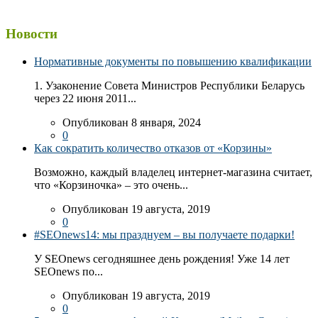
Новости
Нормативные документы по повышению квалификации
1. Узаконение Совета Министров Республики Беларусь
через 22 июня 2011...
Опубликован 8 января, 2024
0
Как сократить количество отказов от «Корзины»
Возможно, каждый владелец интернет-магазина считает,
что «Корзиночка» – это очень...
Опубликован 19 августа, 2019
0
#SEOnews14: мы празднуем – вы получаете подарки!
У SEOnews сегодняшнее день рождения! Уже 14 лет
SEOnews по...
Опубликован 19 августа, 2019
0