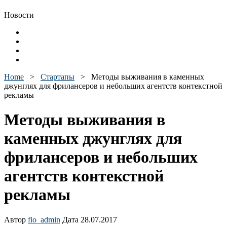
Новости
Home
>
Стартапы
>
Методы выживания в каменных
джунглях для фрилансеров и небольших агентств контекстной
рекламы
Методы выживания в
каменных джунглях для
фрилансеров и небольших
агентств контекстной
рекламы
Автор
fio_admin
Дата 28.07.2017