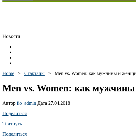
Новости
Home
>
Стартапы
>
Men vs. Women: как мужчины и женщ
Men vs. Women: как мужчины
Автор
fio_admin
Дата 27.04.2018
Поделиться
Твитнуть
Поделиться