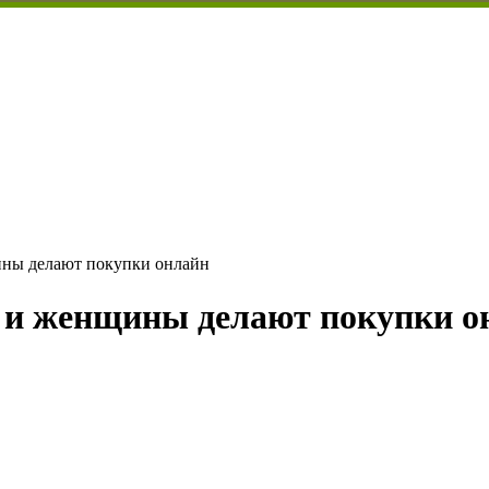
ины делают покупки онлайн
 и женщины делают покупки о