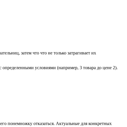
ельниц, затем что что не только затрагивает их
определенными условиями (например, 3 товара до цене 2).
его понемножку отказаться. Актуальные для конкретных