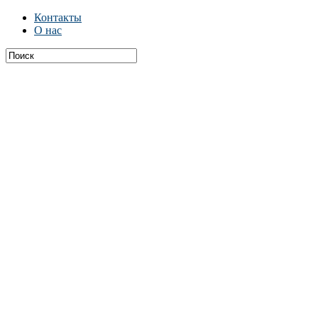
Контакты
О нас