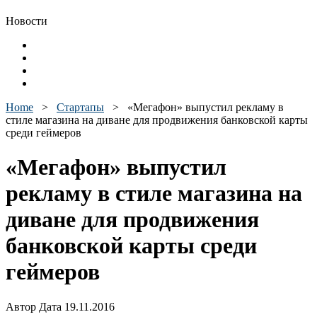
Новости
Home
>
Стартапы
>
«Мегафон» выпустил рекламу в
стиле магазина на диване для продвижения банковской карты
среди геймеров
«Мегафон» выпустил
рекламу в стиле магазина на
диване для продвижения
банковской карты среди
геймеров
Автор Дата 19.11.2016