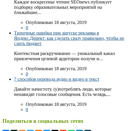
Каждое воскресенье чтение SEOnews публикует
подборку образовательных мероприятий на
ближайшие...
Опубликован 18 августа, 2019
0
Типичные ошибки при запуске рекламы в
Яндекс.Директ: как сделать сразу правильно, чтобы не
слить бюджет
Контекстная раскручивание — уникальный канал
привлечения целевой аудитории получи и...
Опубликован 18 августа, 2019
0
7 способов перевода аудио и видео в текст
Давайте начистоту. (у)потреблять люди, которые
ненавидят голосовые сообщения. Есть челядь,...
Опубликован 18 августа, 2019
0
Поделиться в социальных сетях