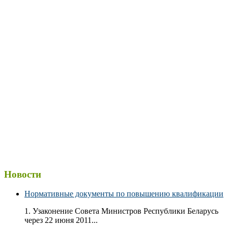
Новости
Нормативные документы по повышению квалификации
1. Узаконение Совета Министров Республики Беларусь
через 22 июня 2011...