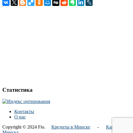
Статистика
Контакты
О нас
Copyright © 2024 Fio.
Кредиты в Минске
-
Карта
Минска