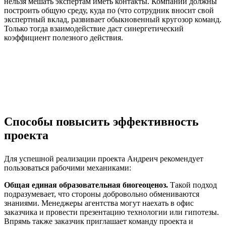
нельзя мешать экспертам иметь контакты. Компании должны
построить общую среду, куда по (что сотрудник вносит свой
экспертный вклад, развивает обыкновенный кругозор команд.
Только тогда взаимодействие даст синергетический
коэффициент полезного действия.
Способы повысить эффективность
проекта
Для успешной реализации проекта Андреич рекомендует
пользоваться рабочими механиками:
Общая единая образовательная биогеоценоз.
Такой подход
подразумевает, что стороны добровольно обмениваются
знаниями. Менеджеры агентства могут наехать в офис
заказчика и провести презентацию технологии или гипотезы.
Впрямь также заказчик приглашает команду проекта и