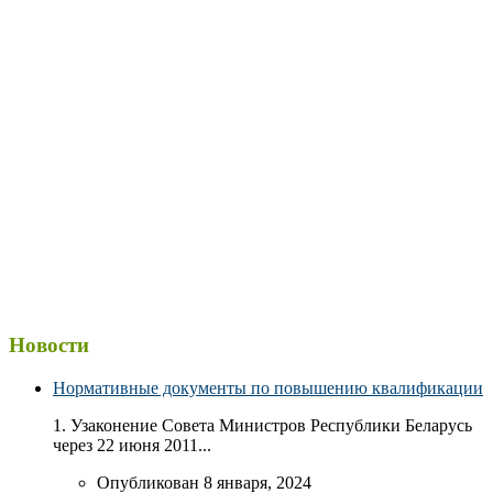
Новости
Нормативные документы по повышению квалификации
1. Узаконение Совета Министров Республики Беларусь
через 22 июня 2011...
Опубликован 8 января, 2024