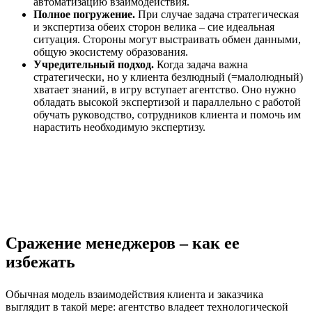
автоматизацию взаимодействия.
Полное погружение.
При случае задача стратегическая
и экспертиза обеих сторон велика – сие идеальная
ситуация. Стороны могут выстраивать обмен данными,
общую экосистему образования.
Учредительный подход.
Когда задача важна
стратегически, но у клиента безлюдный (=малолюдный)
хватает знаний, в игру вступает агентство. Оно нужно
обладать высокой экспертизой и параллельно с работой
обучать руководство, сотрудников клиента и помочь им
нарастить необходимую экспертизу.
Сражение менеджеров – как ее
избежать
Обычная модель взаимодействия клиента и заказчика
выглядит в такой мере: агентство владеет технологической