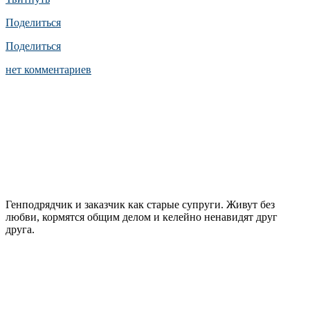
Поделиться
Поделиться
нет комментариев
Генподрядчик и заказчик как старые супруги. Живут без
любви, кормятся общим делом и келейно ненавидят друг
друга.