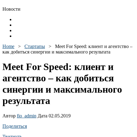
Новости
Home
>
Стартапы
>
Meet For Speed: клиент и агентство –
как добиться синергии и максимального результата
Meet For Speed: клиент и
агентство – как добиться
синергии и максимального
результата
Автор
fio_admin
Дата 02.05.2019
Поделиться
Твитнуть