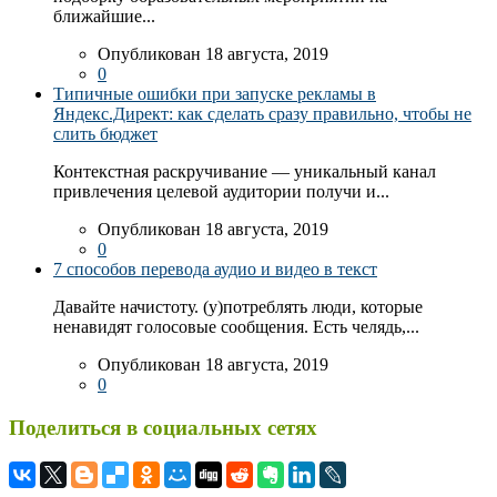
ближайшие...
Опубликован 18 августа, 2019
0
Типичные ошибки при запуске рекламы в
Яндекс.Директ: как сделать сразу правильно, чтобы не
слить бюджет
Контекстная раскручивание — уникальный канал
привлечения целевой аудитории получи и...
Опубликован 18 августа, 2019
0
7 способов перевода аудио и видео в текст
Давайте начистоту. (у)потреблять люди, которые
ненавидят голосовые сообщения. Есть челядь,...
Опубликован 18 августа, 2019
0
Поделиться в социальных сетях