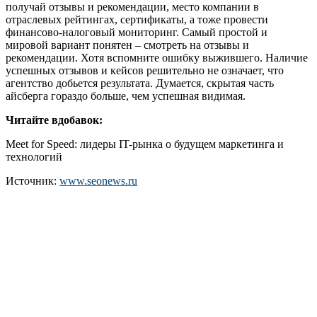
получай отзывы и рекомендации, место компании в
отраслевых рейтингах, сертификаты, а тоже провести
финансово-налоговый мониторинг. Самый простой и
мировой вариант понятен – смотреть на отзывы и
рекомендации. Хотя вспомните ошибку выжившего. Наличие
успешных отзывов и кейсов решительно не означает, что
агентство добьется результата. Думается, скрытая часть
айсберга гораздо больше, чем успешная видимая.
Читайте вдобавок:
Meet for Speed: лидеры IT-рынка о будущем маркетинга и
технологий
Источник:
www.seonews.ru