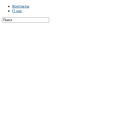
Контакты
О нас