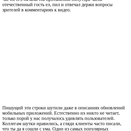
отечественный гость ел, пил и отвечал держи вопросы
зрителей в комментариях к видео.
Пишущий эти строки шутили даже в описаниях обновлений
мобильных приложений. Естественно их никто не читает,
только порой у нас получалось удивлять пользователей.
Коллегам шутки нравились, а гляди клиенты часто писали,
что ты да я сошли с ума. Один из самых популярных