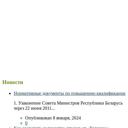
Новости
Нормативные документы по повышению квалификации
1. Узаконение Совета Министров Республики Беларусь
через 22 июня 2011...
Опубликован 8 января, 2024
0