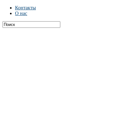
Контакты
О нас