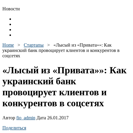
Новости
Home
>
Стартапы
>
«Лысый из «Привата»»: Как
украинский банк провоцирует клиентов и конкурентов в
соцсетях
«Лысый из «Привата»»: Как
украинский банк
провоцирует клиентов и
конкурентов в соцсетях
Автор
fio_admin
Дата 26.01.2017
Поделиться