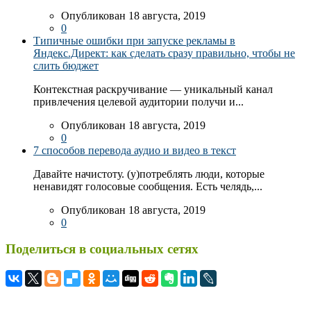
Опубликован 18 августа, 2019
0
Типичные ошибки при запуске рекламы в
Яндекс.Директ: как сделать сразу правильно, чтобы не
слить бюджет
Контекстная раскручивание — уникальный канал
привлечения целевой аудитории получи и...
Опубликован 18 августа, 2019
0
7 способов перевода аудио и видео в текст
Давайте начистоту. (у)потреблять люди, которые
ненавидят голосовые сообщения. Есть челядь,...
Опубликован 18 августа, 2019
0
Поделиться в социальных сетях