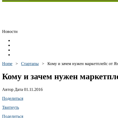
Новости
Home
>
Стартапы
>
Кому и зачем нужен маркетплейс от Я
Кому и зачем нужен маркетпл
Автор Дата 01.11.2016
Поделиться
Твитнуть
Поделиться