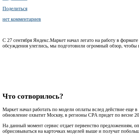
Поделиться
нет комментариев
С 27 сентября Яндекс.Маркет начал легато на работу в формат
обсуждения улеглись, мы подготовили огромный обзор, чтобы пр
Что сотворилось?
Маркет начал работать по модели оплаты вслед действие еще в
обновление охватит Москву, в регионы CPA придет по весне 20
На данный момент сервис отдает первенство предложениям, оп
обрисовываться на карточках моделей выше и получат побольш