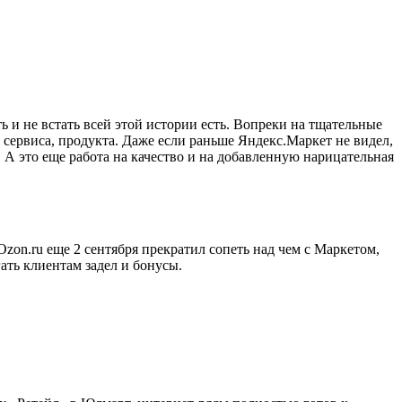
 и не встать всей этой истории есть. Вопреки на тщательные
 сервиса, продукта. Даже если раньше Яндекс.Маркет не видел,
. А это еще работа на качество и на добавленную нарицательная
on.ru еще 2 сентября прекратил сопеть над чем с Маркетом,
ать клиентам задел и бонусы.