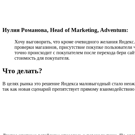
Иулия Романова, Head of Marketing,
Adventum
:
Хочу выговорить, что кроме очевидного желания Яндекс.
проверки магазинов, присутствие покупке пользователи ч
точно происходит с покупателем после перехода бери сай
стоимость для покупателя.
Что делать?
В целях рынка это решение Яндекса маловыгодный стало неожи
так как новая сценарий препятствует прямому взаимодействию 