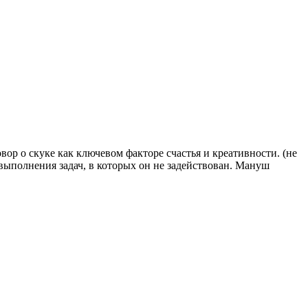
ор о скуке как ключевом факторе счастья и креативности. (не
выполнения задач, в которых он не задействован. Мануш