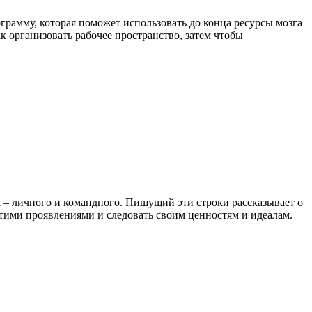
грамму, которая поможет использовать до конца ресурсы мозга
к организовать рабочее пространство, затем чтобы
 – личного и командного. Пишущий эти строки рассказывает о
этими проявлениями и следовать своим ценностям и идеалам.