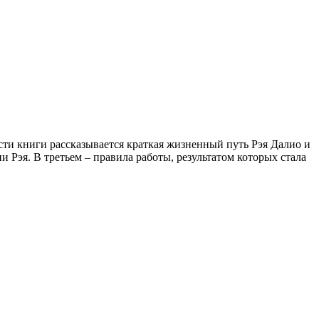
сти книги рассказывается краткая жизненный путь Рэя Далио и
и Рэя. В третьем – правила работы, результатом которых стала