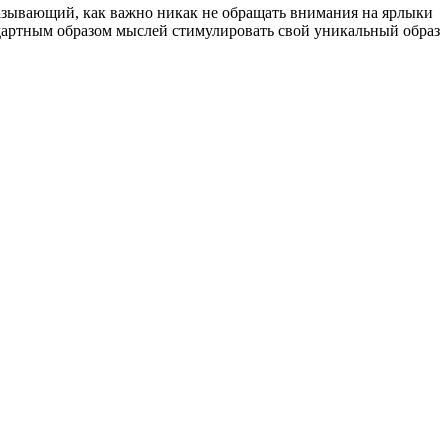
казывающий, как важно никак не обращать внимания на ярлыки
ндартным образом мыслей стимулировать свой уникальный образ