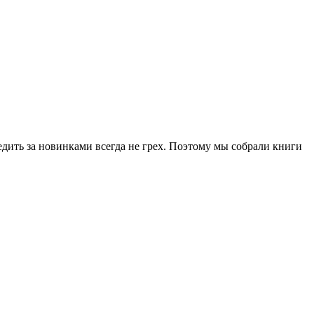
ледить за новинками всегда не грех. Поэтому мы собрали книги