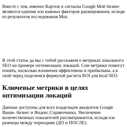
Вместе с тем, именно Картеж и сигналы Google Мой бизнес
являются одними изо важных факторов ранжирования, исходя
из результатов исследования Moz.
В этой статье да мы с тобой расскажем о метриках локального
SEO на примере оптимизации локаций. Сии метрики помогут
понять, насколько вложения эффективны и прибыльны, а в
свой черед поделимся формулой расчета ROI для local SEO.
Ключевые метрики в целях
оптимизации локаций
Данные доступны для всех владельцев аккаунтов Google
Выше- бизнес и Яндекс.Справочника. Увеличение
количественных показателей рассматривается, исходя изо
разницы между периодами (ДО и ПОСЛЕ).