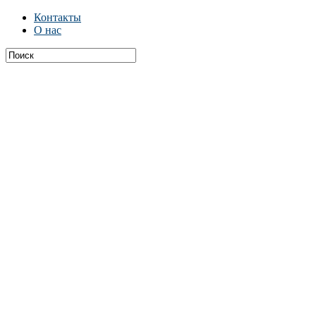
Контакты
О нас