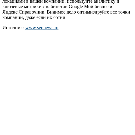
локациями в вашей компании, используйте аналитику и
ключевые метрики с кабинетов Google Мой бизнес и
Яндекс.Справочник. Видимое дело оптимизируйте все точки
компании, даже если их сотни.
Источник:
www.seonews.ru