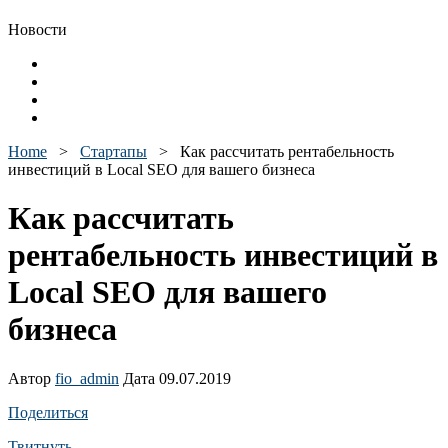
Новости
Home
>
Стартапы
>
Как рассчитать рентабельность
инвестиций в Local SEO для вашего бизнеса
Как рассчитать
рентабельность инвестиций в
Local SEO для вашего
бизнеса
Автор
fio_admin
Дата 09.07.2019
Поделиться
Твитнуть