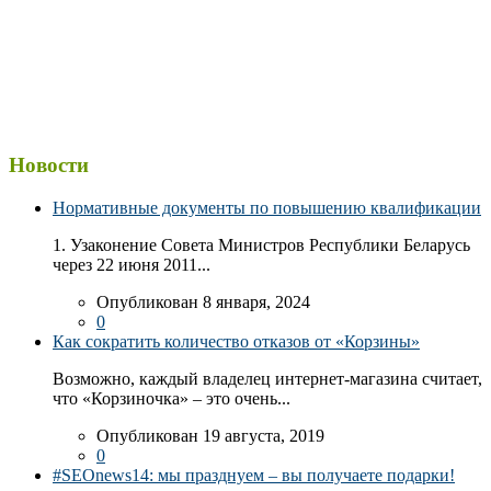
Новости
Нормативные документы по повышению квалификации
1. Узаконение Совета Министров Республики Беларусь
через 22 июня 2011...
Опубликован 8 января, 2024
0
Как сократить количество отказов от «Корзины»
Возможно, каждый владелец интернет-магазина считает,
что «Корзиночка» – это очень...
Опубликован 19 августа, 2019
0
#SEOnews14: мы празднуем – вы получаете подарки!