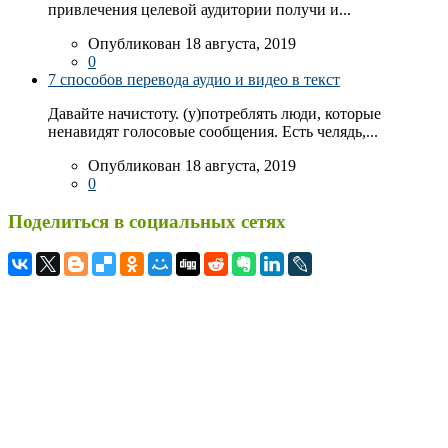
привлечения целевой аудитории получи и...
Опубликован 18 августа, 2019
0
7 способов перевода аудио и видео в текст
Давайте начистоту. (у)потреблять люди, которые
ненавидят голосовые сообщения. Есть челядь,...
Опубликован 18 августа, 2019
0
Поделиться в социальных сетях