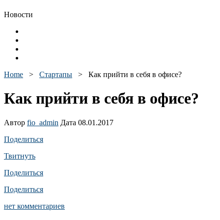
Новости
Home
>
Стартапы
>
Как прийти в себя в офисе?
Как прийти в себя в офисе?
Автор
fio_admin
Дата 08.01.2017
Поделиться
Твитнуть
Поделиться
Поделиться
нет комментариев