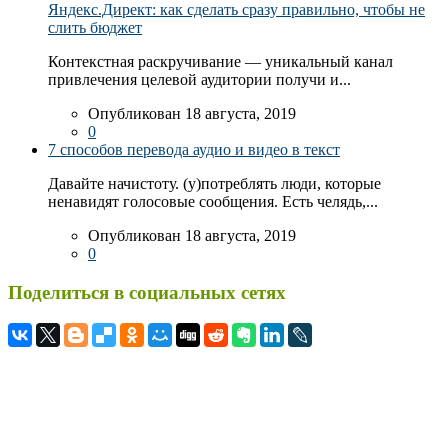
Яндекс.Директ: как сделать сразу правильно, чтобы не
слить бюджет
Контекстная раскручивание — уникальный канал
привлечения целевой аудитории получи и...
Опубликован 18 августа, 2019
0
7 способов перевода аудио и видео в текст
Давайте начистоту. (у)потреблять люди, которые
ненавидят голосовые сообщения. Есть челядь,...
Опубликован 18 августа, 2019
0
Поделиться в социальных сетях