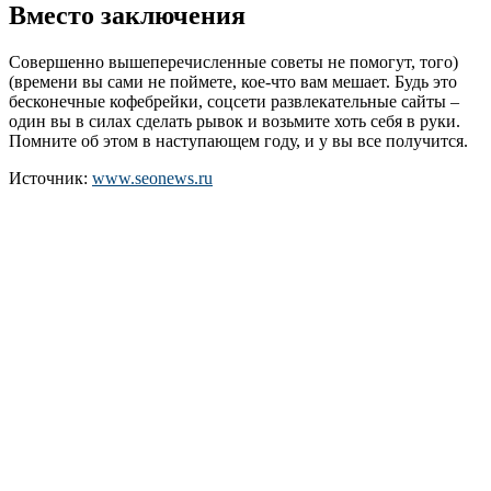
Вместо заключения
Совершенно вышеперечисленные советы не помогут, того)
(времени вы сами не поймете, кое-что вам мешает. Будь это
бесконечные кофебрейки, соцсети развлекательные сайты –
один вы в силах сделать рывок и возьмите хоть себя в руки.
Помните об этом в наступающем году, и у вы все получится.
Источник:
www.seonews.ru