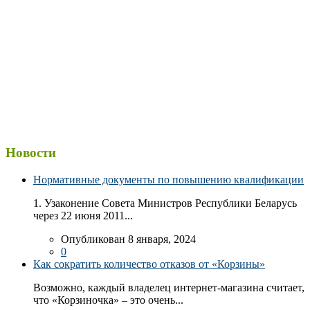
Новости
Нормативные документы по повышению квалификации
1. Узаконение Совета Министров Республики Беларусь
через 22 июня 2011...
Опубликован 8 января, 2024
0
Как сократить количество отказов от «Корзины»
Возможно, каждый владелец интернет-магазина считает,
что «Корзиночка» – это очень...