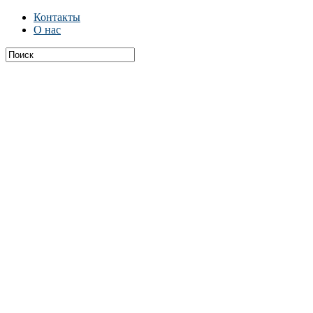
Контакты
О нас