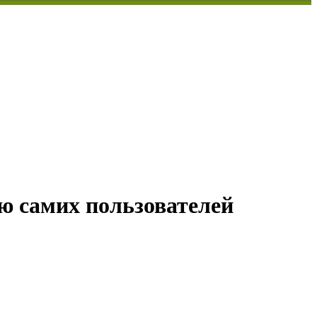
ию самих пользователей