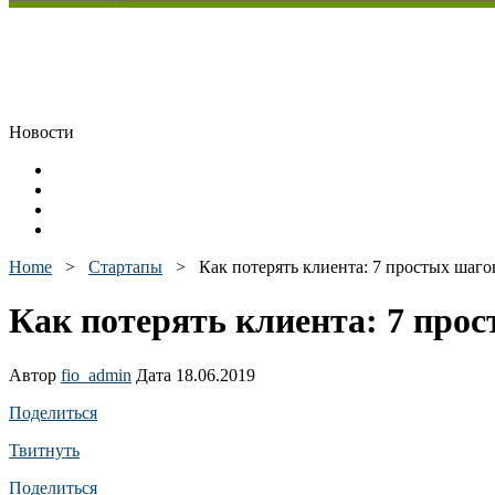
Новости
Home
>
Стартапы
>
Как потерять клиента: 7 простых шаго
Как потерять клиента: 7 прос
Автор
fio_admin
Дата 18.06.2019
Поделиться
Твитнуть
Поделиться