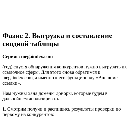
Фазис 2. Выгрузка и составление
сводной таблицы
Сервис: megaindex.com
(год) спустя обнаружения конкурентов нужно выгрузить их
ссылочное сферы. Для этого снова обратимся к
megaindex.com, а именно к его функционалу «Внешние
ссылки».
Нам нужны хана домены-доноры, которые будем в
дальнейшем анализировать.
1.
Смотрим получи и распишись результаты проверки по
первому из конкурентов: