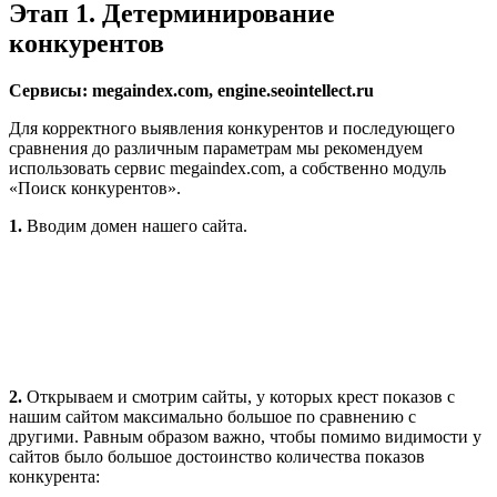
Этап 1. Детерминирование
конкурентов
Сервисы: megaindex.com, engine.seointellect.ru
Для корректного выявления конкурентов и последующего
сравнения до различным параметрам мы рекомендуем
использовать сервис megaindex.com, а собственно модуль
«Поиск конкурентов».
1.
Вводим домен нашего сайта.
2.
Открываем и смотрим сайты, у которых крест показов с
нашим сайтом максимально большое по сравнению с
другими. Равным образом важно, чтобы помимо видимости у
сайтов было большое достоинство количества показов
конкурента: