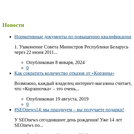
Новости
Нормативные документы по повышению квалификации
1. Узаконение Совета Министров Республики Беларусь
через 22 июня 2011...
Опубликован 8 января, 2024
0
Как сократить количество отказов от «Корзины»
Возможно, каждый владелец интернет-магазина считает,
что «Корзиночка» – это очень...
Опубликован 19 августа, 2019
0
#SEOnews14: мы празднуем – вы получаете подарки!
У SEOnews сегодняшнее день рождения! Уже 14 лет
SEOnews по...