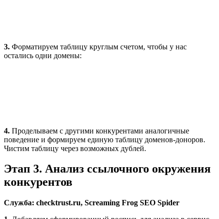
3.
Форматируем таблицу круглым счетом, чтобы у нас
остались одни домены:
4.
Проделываем с другими конкурентами аналогичные
поведение и формируем единую таблицу доменов-доноров.
Чистим таблицу через возможных дублей.
Этап 3. Анализ ссылочного окружения
конкурентов
Служба: checktrust.ru, Screaming Frog SEO Spider