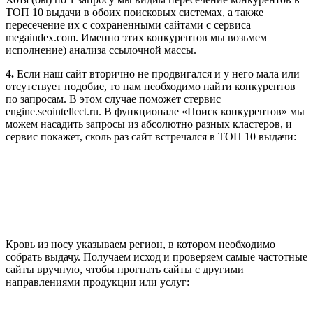
ТОП 10 выдачи в обоих поисковых системах, а также
пересечение их с сохраненными сайтами с сервиса
megaindex.com. Именно этих конкурентов мы возьмем
исполнение) анализа ссылочной массы.
4.
Если наш сайт вторично не продвигался и у него мала или
отсутствует подобие, то нам необходимо найти конкурентов
по запросам. В этом случае поможет стервис
engine.seointellect.ru. В функционале «Поиск конкурентов» мы
можем насадить запросы из абсолютно разных кластеров, и
сервис покажет, сколь раз сайт встречался в ТОП 10 выдачи:
Кровь из носу указываем регион, в котором необходимо
собрать выдачу. Получаем исход и проверяем самые частотные
сайты вручную, чтобы прогнать сайты с другими
направлениями продукции или услуг: