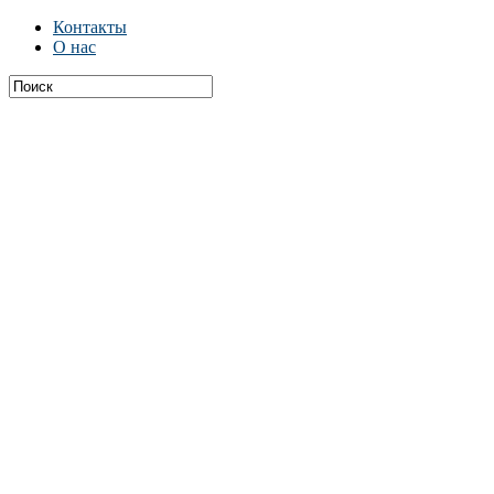
Контакты
О нас