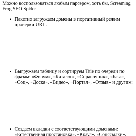
Можно воспользоваться любым парсером, хоть бы, Screaming
Frog SEO Spider.
Пакетно загружаем домены в портативный режим
проверки URL:
Выгружаем таблицу и сортируем Title по очереди по
фразам: «Форум», «Каталог», «Справочник», «База»,
«Соц», «Доска», «Видео», «Портал», «Отзыв» и другим:
Создаем вкладки с соответствующими доменами:
«Естественная простановка», «Крауд», «Соцссылки».