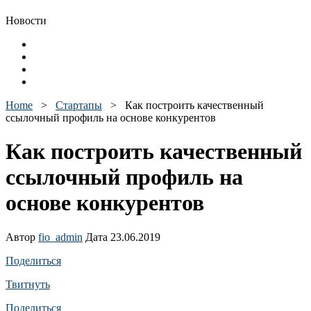
Новости
Home
>
Стартапы
>
Как построить качественный
ссылочный профиль на основе конкурентов
Как построить качественный
ссылочный профиль на
основе конкурентов
Автор
fio_admin
Дата 23.06.2019
Поделиться
Твитнуть
Поделиться