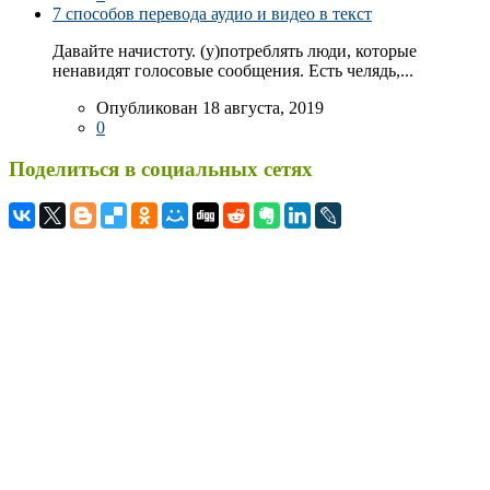
7 способов перевода аудио и видео в текст
Давайте начистоту. (у)потреблять люди, которые
ненавидят голосовые сообщения. Есть челядь,...
Опубликован 18 августа, 2019
0
Поделиться в социальных сетях