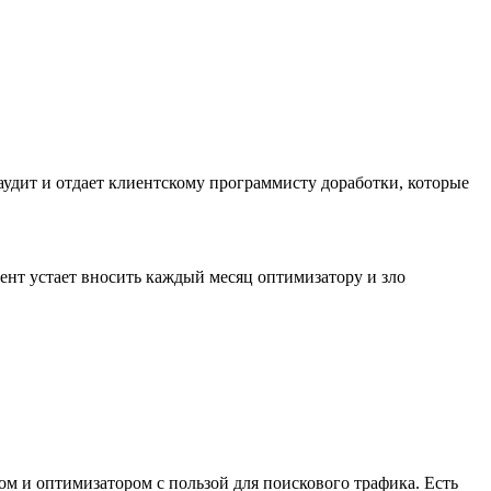
аудит и отдает клиентскому программисту доработки, которые
иент устает вносить каждый месяц оптимизатору и зло
ом и оптимизатором с пользой для поискового трафика. Есть