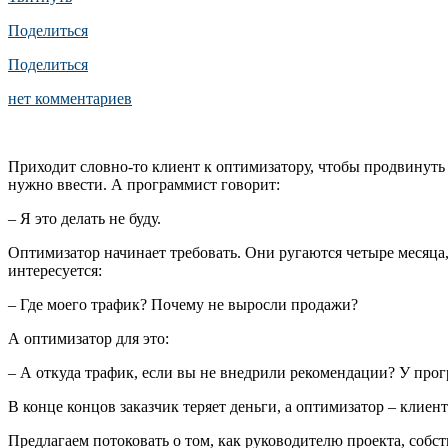
Поделиться
Поделиться
нет комментариев
Приходит словно-то клиент к оптимизатору, чтобы продвинуть 
нужно ввести. А программист говорит:
– Я это делать не буду.
Оптимизатор начинает требовать. Они ругаются четыре месяца,
интересуется:
– Где моего трафик? Почему не выросли продажи?
А оптимизатор для это:
– А откуда трафик, если вы не внедрили рекомендации? У прог
В конце концов заказчик теряет деньги, а оптимизатор – клиен
Предлагаем потоковать о том, как руководителю проекта, соб