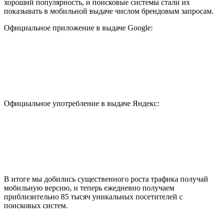
хороший популярность, и поисковые системы стали их
показывать в мобильной выдаче числом брендовым запросам.
Официальное приложение в выдаче Google:
Официальное употребление в выдаче Яндекс:
В итоге мы добились существенного роста трафика получай
мобильную версию, и теперь ежедневно получаем
приблизительно 85 тысяч уникальных посетителей с
поисковых систем.