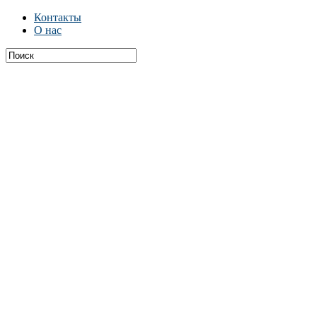
Контакты
О нас