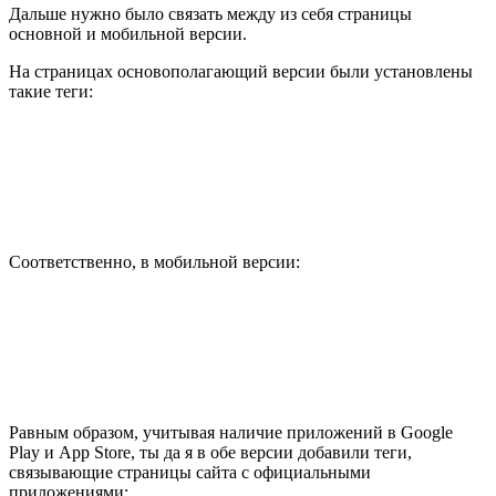
Дальше нужно было связать между из себя страницы
основной и мобильной версии.
На страницах основополагающий версии были установлены
такие теги:
Соответственно, в мобильной версии:
Равным образом, учитывая наличие приложений в Google
Play и App Store, ты да я в обе версии добавили теги,
связывающие страницы сайта с официальными
приложениями: