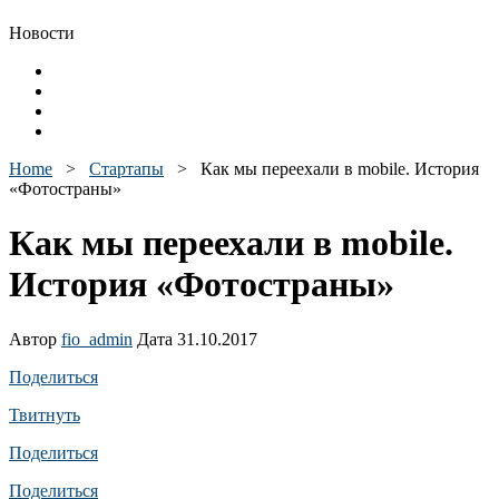
Новости
Home
>
Стартапы
>
Как мы переехали в mobile. История
«Фотостраны»
Как мы переехали в mobile.
История «Фотостраны»
Автор
fio_admin
Дата 31.10.2017
Поделиться
Твитнуть
Поделиться
Поделиться