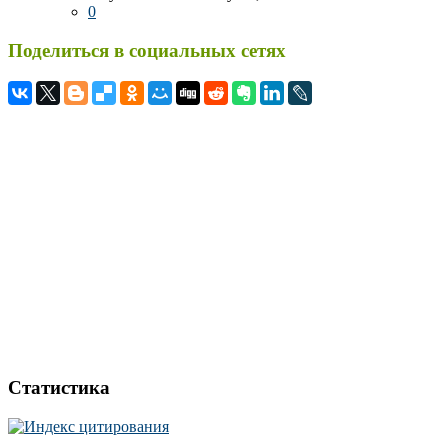
0
Поделиться в социальных сетях
Статистика