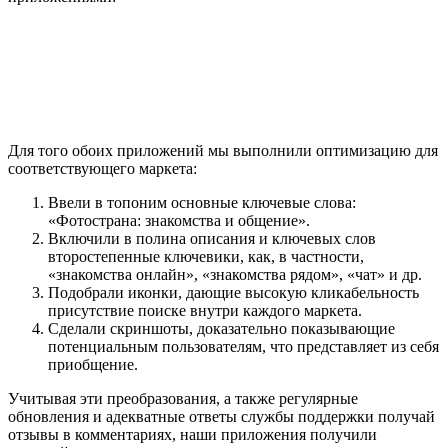
Для того обоих приложений мы выполнили оптимизацию для
соответствующего маркета:
Ввели в топоним основные ключевые слова:
«Фотострана: знакомства и общение».
Включили в полина описания и ключевых слов
второстепенные ключевики, как, в частности,
«знакомства онлайн», «знакомства рядом», «чат» и др.
Подобрали иконки, дающие высокую кликабельность
присутствие поиске внутри каждого маркета.
Сделали скриншоты, доказательно показывающие
потенциальным пользователям, что представляет из себя
приобщение.
Учитывая эти преобразования, а также регулярные
обновления и адекватные ответы службы поддержки получай
отзывы в комментариях, наши приложения получили