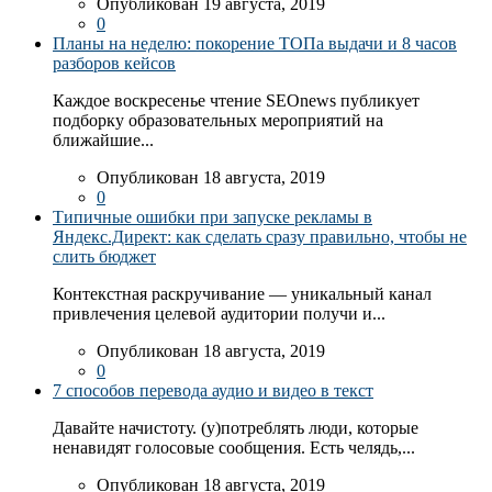
Опубликован 19 августа, 2019
0
Планы на неделю: покорение ТОПа выдачи и 8 часов
разборов кейсов
Каждое воскресенье чтение SEOnews публикует
подборку образовательных мероприятий на
ближайшие...
Опубликован 18 августа, 2019
0
Типичные ошибки при запуске рекламы в
Яндекс.Директ: как сделать сразу правильно, чтобы не
слить бюджет
Контекстная раскручивание — уникальный канал
привлечения целевой аудитории получи и...
Опубликован 18 августа, 2019
0
7 способов перевода аудио и видео в текст
Давайте начистоту. (у)потреблять люди, которые
ненавидят голосовые сообщения. Есть челядь,...
Опубликован 18 августа, 2019