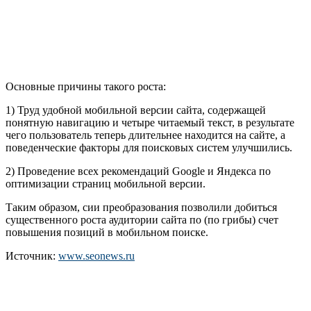
Основные причины такого роста:
1) Труд удобной мобильной версии сайта, содержащей
понятную навигацию и четыре читаемый текст, в результате
чего пользователь теперь длительнее находится на сайте, а
поведенческие факторы для поисковых систем улучшились.
2) Проведение всех рекомендаций Google и Яндекса по
оптимизации страниц мобильной версии.
Таким образом, сии преобразования позволили добиться
существенного роста аудитории сайта по (по грибы) счет
повышения позиций в мобильном поиске.
Источник:
www.seonews.ru