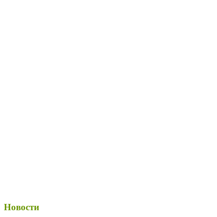
Новости