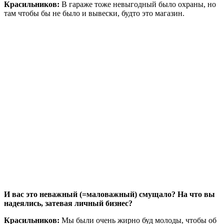
Красильников:
В гараже тоже невыгодный было охраны, но
там чтобы бы не было и вывески, будто это магазин.
И вас это неважный (=маловажный) смущало? На что вы
надеялись, затевая личный бизнес?
Красильников:
Мы были очень жирно буд молоды, чтобы об