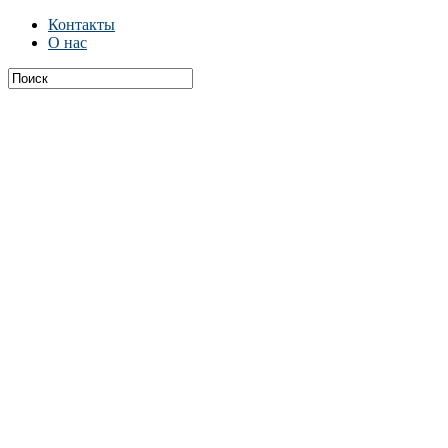
Контакты
О нас