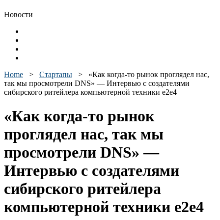
Новости
Home
>
Стартапы
>
«Как когда-то рынок проглядел нас,
так мы просмотрели DNS» — Интервью с создателями
сибирского ритейлера компьютерной техники e2e4
«Как когда-то рынок
проглядел нас, так мы
просмотрели DNS» —
Интервью с создателями
сибирского ритейлера
компьютерной техники e2e4