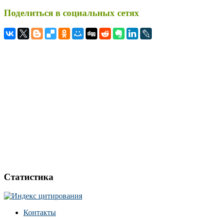
Поделиться в социальных сетях
Статистика
Контакты