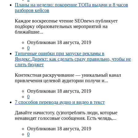
Планы на неделю: покорение ТОПа выдачи и 8 часов
разборов кейсов
Каждое воскресенье чтение SEOnews публикует
подборку образовательных мероприятий на
ближайшие...
Опубликован 18 августа, 2019
0
Типичные ошибки при запуске рекламы в
Яндекс.Директ: как сделать сразу правильно, чтобы не
слить бюджет
Контекстная раскручивание — уникальный канал
привлечения целевой аудитории получи и...
Опубликован 18 августа, 2019
0
7 способов перевода аудио и видео в текст
Давайте начистоту. (у)потреблять люди, которые
ненавидят голосовые сообщения. Есть челядь,...
Опубликован 18 августа, 2019
0