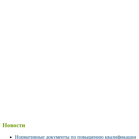
Новости
Нормативные документы по повышению квалификации