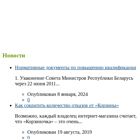
Новости
Нормативные документы по повышению квалификации
1. Узаконение Совета Министров Республики Беларусь
через 22 июня 2011...
Опубликован 8 января, 2024
0
Как сократить количество отказов от «Корзины»
Возможно, каждый владелец интернет-магазина считает,
что «Корзиночка» – это очень...
Опубликован 19 августа, 2019
0