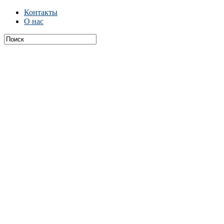
Контакты
О нас