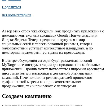
Поделиться
нет комментариев
Автор этих строк уже обсудили, как продвигать приложения с
помощью контекстных площадок Google Популяризация и
Яндекс.Директ. Теперь предлагаю окунуться в мир
социальных сетей и таргетированной рекламы, которая
малограмотный уступает контекстным площадкам, а по
некоторым параметрам пусть даже их превосходит.
В центре обсуждения сегодня будет рекламная погоняй
MyTarget и ее инструментарий для продвижения мобильных
приложений. Пролив может похвастаться широким арсеналом
инструментов для настройки и детальной оптимизации
кампаний. Паче половины рекламодателей привлекают
трафик из этой мережа как при самостоятельном
продвижении, так и при работе с партнерами.
Создаем кампанию