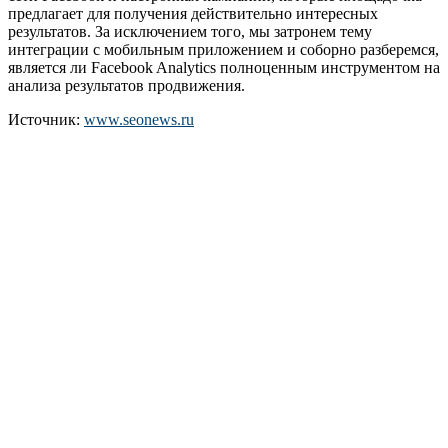
предлагает для получения действительно интересных
результатов. За исключением того, мы затронем тему
интеграции с мобильным приложением и соборно разберемся,
является ли Facebook Analytics полноценным инструментом на
анализа результатов продвижения.
Источник:
www.seonews.ru