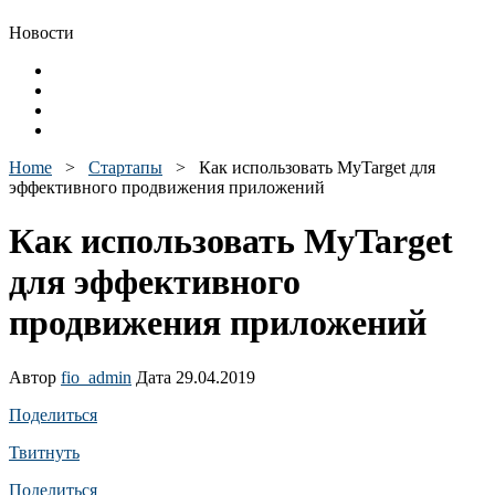
Новости
Home
>
Стартапы
>
Как использовать MyTarget для
эффективного продвижения приложений
Как использовать MyTarget
для эффективного
продвижения приложений
Автор
fio_admin
Дата 29.04.2019
Поделиться
Твитнуть
Поделиться