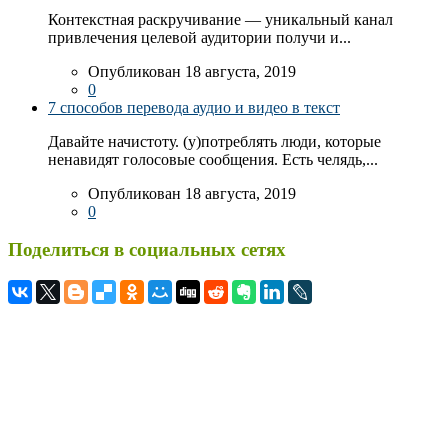
Контекстная раскручивание — уникальный канал
привлечения целевой аудитории получи и...
Опубликован 18 августа, 2019
0
7 способов перевода аудио и видео в текст
Давайте начистоту. (у)потреблять люди, которые
ненавидят голосовые сообщения. Есть челядь,...
Опубликован 18 августа, 2019
0
Поделиться в социальных сетях