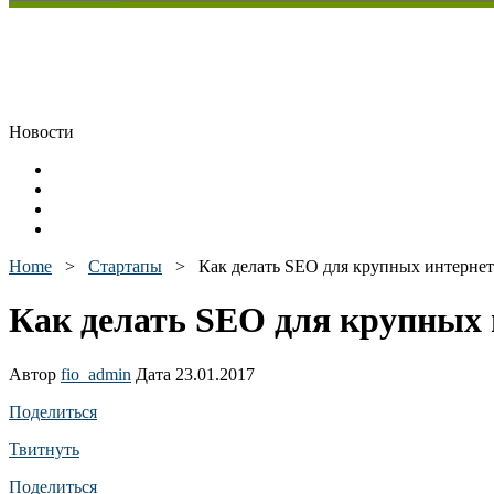
Новости
Home
>
Стартапы
>
Как делать SEO для крупных интернет
Как делать SEO для крупных 
Автор
fio_admin
Дата 23.01.2017
Поделиться
Твитнуть
Поделиться