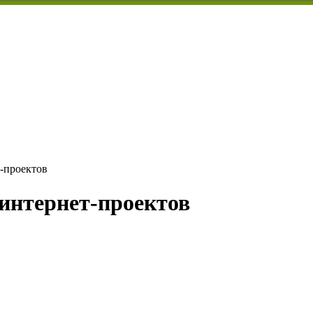
-проектов
интернет-проектов