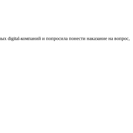
ых digital-компаний и попросила понести наказание на вопрос,