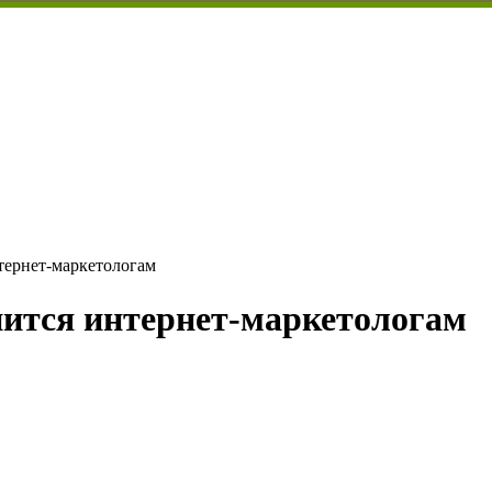
нтернет-маркетологам
мнится интернет-маркетологам