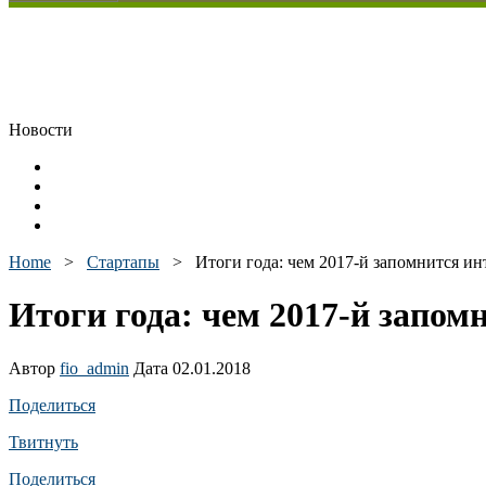
Новости
Home
>
Стартапы
>
Итоги года: чем 2017-й запомнится и
Итоги года: чем 2017-й запо
Автор
fio_admin
Дата 02.01.2018
Поделиться
Твитнуть
Поделиться