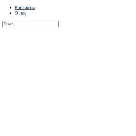
Контакты
О нас