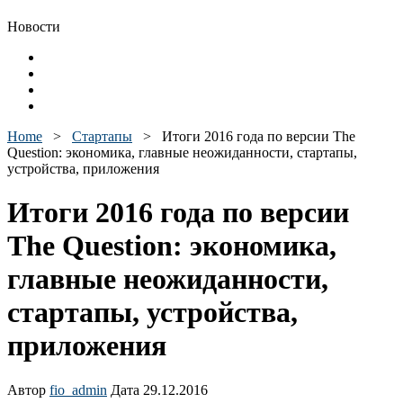
Новости
Home
>
Стартапы
>
Итоги 2016 года по версии The
Question: экономика, главные неожиданности, стартапы,
устройства, приложения
Итоги 2016 года по версии
The Question: экономика,
главные неожиданности,
стартапы, устройства,
приложения
Автор
fio_admin
Дата 29.12.2016