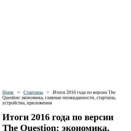
Home
>
Стартапы
>
Итоги 2016 года по версии The
Question: экономика, главные неожиданности, стартапы,
устройства, приложения
Итоги 2016 года по версии
The Question: экономика,