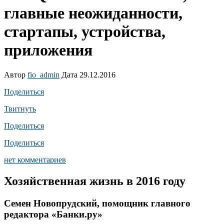
главные неожиданности,
стартапы, устройства,
приложения
Автор
fio_admin
Дата 29.12.2016
Поделиться
Твитнуть
Поделиться
Поделиться
нет комментариев
Хозяйственная жизнь в 2016 году
Семен Новопрудский, помощник главного
редактора «Банки.ру»