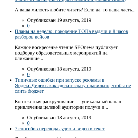
А ваша милость любите читать? Если да, то наша часть...
Опубликован 19 августа, 2019
0
Планы на неделю: покорение ТОПа выдачи и 8 часов
разборов кейсов
Каждое воскресенье чтение SEOnews публикует
подборку образовательных мероприятий на
ближайшие...
Опубликован 18 августа, 2019
0
Типичные ошибки при запуске рекламы в
Яндекс.Директ: как сделать сразу правильно, чтобы не
слить бюджет
Контекстная раскручивание — уникальный канал
привлечения целевой аудитории получи и...
Опубликован 18 августа, 2019
0
7 способов перевода аудио и видео в текст