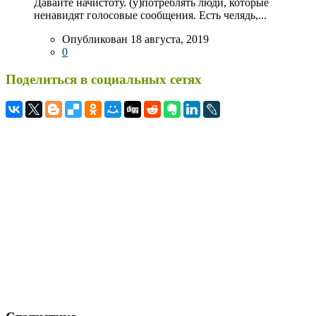
Давайте начистоту. (у)потреблять люди, которые
ненавидят голосовые сообщения. Есть челядь,...
Опубликован 18 августа, 2019
0
Поделиться в социальных сетях