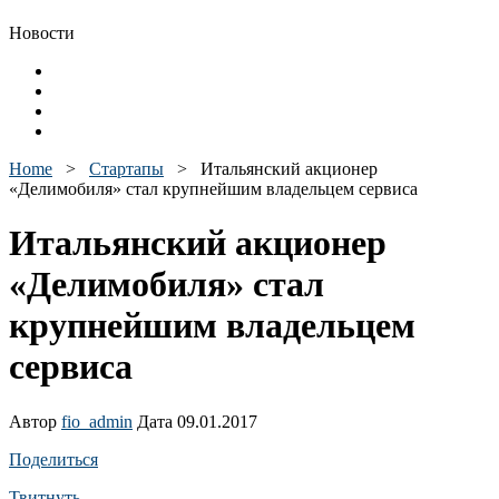
Новости
Home
>
Стартапы
>
Итальянский акционер
«Делимобиля» стал крупнейшим владельцем сервиса
Итальянский акционер
«Делимобиля» стал
крупнейшим владельцем
сервиса
Автор
fio_admin
Дата 09.01.2017
Поделиться
Твитнуть