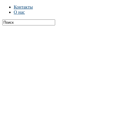
Контакты
О нас