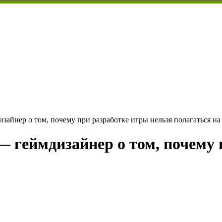
зайнер о том, почему при разработке игры нельзя полагаться н
— геймдизайнер о том, почему 