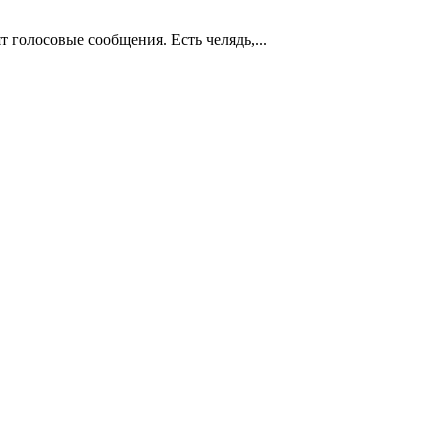
т голосовые сообщения. Есть челядь,...