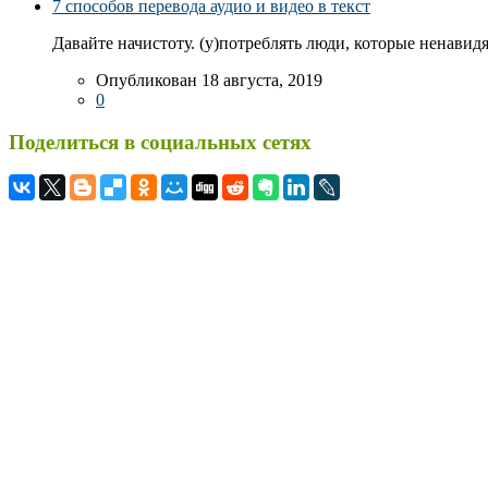
7 способов перевода аудио и видео в текст
Давайте начистоту. (у)потреблять люди, которые ненавидя
Опубликован 18 августа, 2019
0
Поделиться в социальных сетях