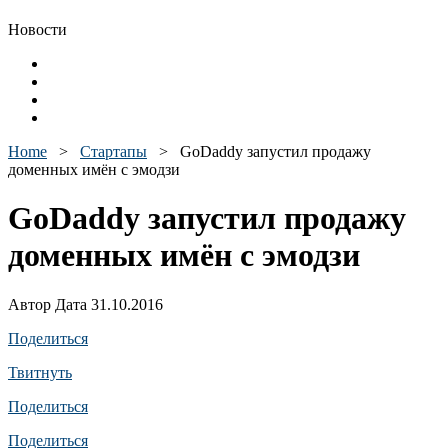
Новости
Home
>
Стартапы
>
GoDaddy запустил продажу
доменных имён с эмодзи
GoDaddy запустил продажу
доменных имён с эмодзи
Автор Дата 31.10.2016
Поделиться
Твитнуть
Поделиться
Поделиться