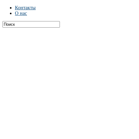
Контакты
О нас