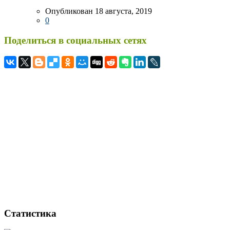
Опубликован 18 августа, 2019
0
Поделиться в социальных сетях
Статистика