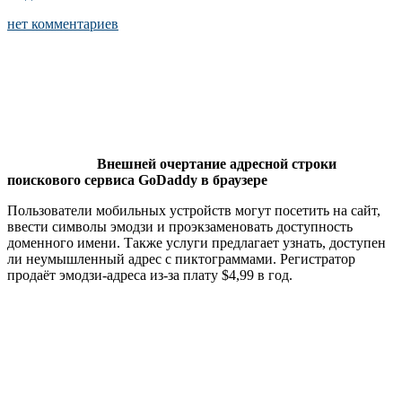
нет комментариев
Внешней очертание адресной строки
поискового сервиса GoDaddy в браузере
Пользователи мобильных устройств могут посетить на сайт,
ввести символы эмодзи и проэкзаменовать доступность
доменного имени. Также услуги предлагает узнать, доступен
ли неумышленный адрес с пиктограммами. Регистратор
продаёт эмодзи-адреса из-за плату $4,99 в год.