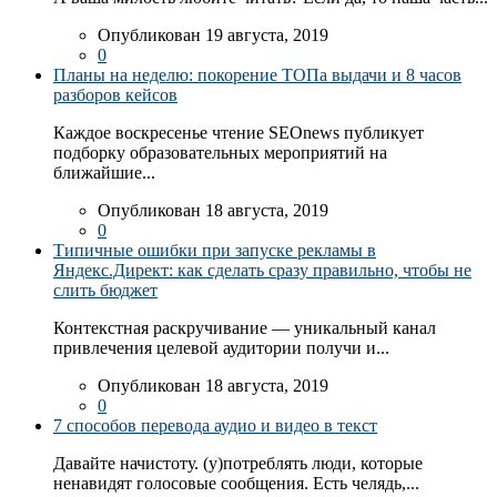
Опубликован 19 августа, 2019
0
Планы на неделю: покорение ТОПа выдачи и 8 часов
разборов кейсов
Каждое воскресенье чтение SEOnews публикует
подборку образовательных мероприятий на
ближайшие...
Опубликован 18 августа, 2019
0
Типичные ошибки при запуске рекламы в
Яндекс.Директ: как сделать сразу правильно, чтобы не
слить бюджет
Контекстная раскручивание — уникальный канал
привлечения целевой аудитории получи и...
Опубликован 18 августа, 2019
0
7 способов перевода аудио и видео в текст
Давайте начистоту. (у)потреблять люди, которые
ненавидят голосовые сообщения. Есть челядь,...