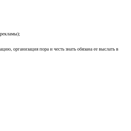
 рекламы);
цию, организация пора и честь знать обязана ее выслать в