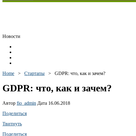
Новости
Home
>
Стартапы
>
GDPR: что, как и зачем?
GDPR: что, как и зачем?
Автор
fio_admin
Дата 16.06.2018
Поделиться
Твитнуть
Поделиться