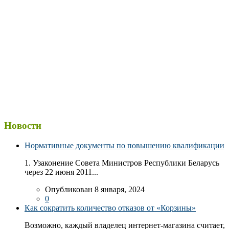
Новости
Нормативные документы по повышению квалификации
1. Узаконение Совета Министров Республики Беларусь
через 22 июня 2011...
Опубликован 8 января, 2024
0
Как сократить количество отказов от «Корзины»
Возможно, каждый владелец интернет-магазина считает,