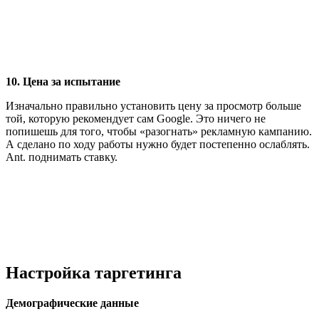
10. Цена за испытание
Изначально правильно установить цену за просмотр больше
той, которую рекомендует сам Google. Это ничего не
попишешь для того, чтобы «разогнать» рекламную кампанию.
А сделано по ходу работы нужно будет постепенно ослаблять.
Ant. поднимать ставку.
Настройка таргетинга
Демографические данные