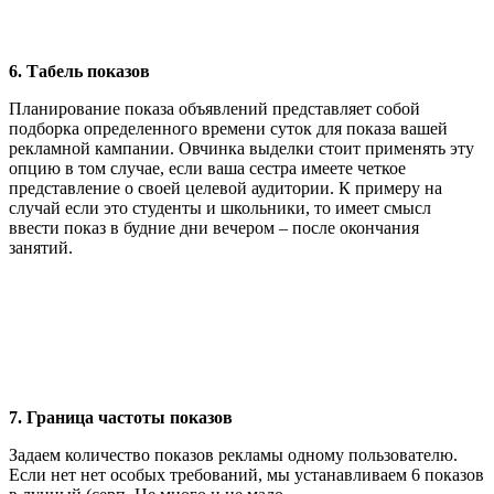
6. Табель показов
Планирование показа объявлений представляет собой
подборка определенного времени суток для показа вашей
рекламной кампании. Овчинка выделки стоит применять эту
опцию в том случае, если ваша сестра имеете четкое
представление о своей целевой аудитории. К примеру на
случай если это студенты и школьники, то имеет смысл
ввести показ в будние дни вечером – после окончания
занятий.
7. Граница частоты показов
Задаем количество показов рекламы одному пользователю.
Если нет нет особых требований, мы устанавливаем 6 показов