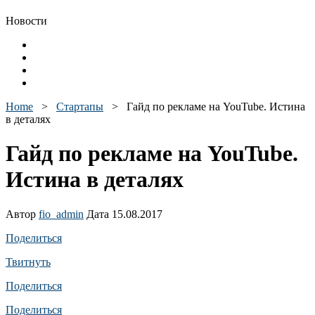
Новости
Home
>
Стартапы
>
Гайд по рекламе на YouTube. Истина
в деталях
Гайд по рекламе на YouTube.
Истина в деталях
Автор
fio_admin
Дата 15.08.2017
Поделиться
Твитнуть
Поделиться
Поделиться