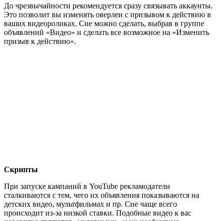
До чрезвычайности рекомендуется сразу связывать аккаунты.
Это позволит вы изменять оверлеи с призывом к действию в
ваших видеороликах. Сие можно сделать, выбрав в группе
объявлений «Видео» и сделать все возможное на «Изменить
призыв к действию».
Скрипты
При запуске кампаний в YouTube рекламодатели
сталкиваются с тем, чего их объявления показываются на
детских видео, мультфильмах и пр. Сие чаще всего
происходит из-за низкой ставки. Подобные видео к вас