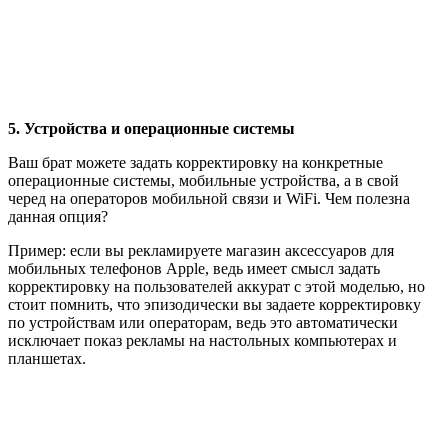
5. Устройства и операционные системы
Ваш брат можете задать корректировку на конкретные
операционные системы, мобильные устройства, а в свой
черед на операторов мобильной связи и WiFi. Чем полезна
данная опция?
Пример: если вы рекламируете магазин аксессуаров для
мобильных телефонов Apple, ведь имеет смысл задать
корректировку на пользователей аккурат с этой моделью, но
стоит помнить, что эпизодически вы задаете корректировку
по устройствам или операторам, ведь это автоматически
исключает показ рекламы на настольных компьютерах и
планшетах.