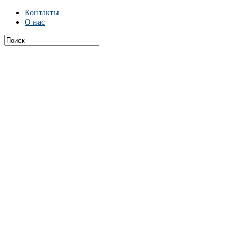
Контакты
О нас