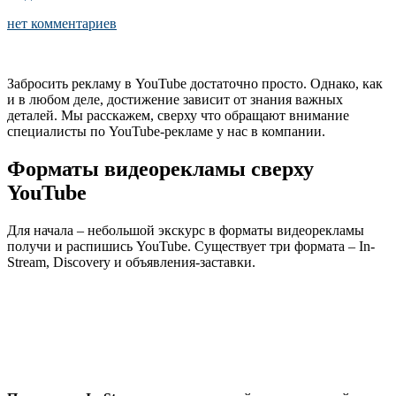
нет комментариев
Забросить рекламу в YouTube достаточно просто. Однако, как
и в любом деле, достижение зависит от знания важных
деталей. Мы расскажем, сверху что обращают внимание
специалисты по YouTube-рекламе у нас в компании.
Форматы видеорекламы сверху
YouTube
Для начала – небольшой экскурс в форматы видеорекламы
получи и распишись YouTube. Существует три формата – In-
Stream, Discovery и объявления-заставки.