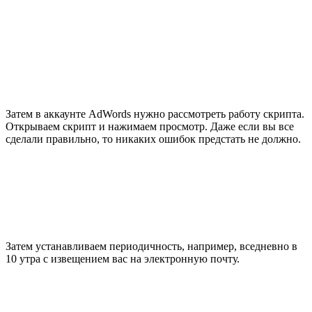
Затем в аккаунте AdWords нужно рассмотреть работу скрипта.
Открываем скрипт и нажимаем просмотр. Даже если вы все
сделали правильно, то никаких ошибок предстать не должно.
Затем устанавливаем периодичность, например, вседневно в
10 утра с извещением вас на электронную почту.