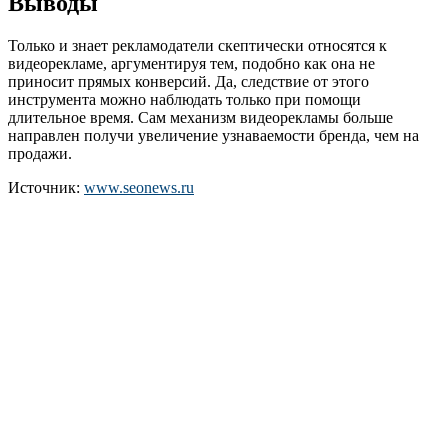
Выводы
Только и знает рекламодатели скептически относятся к
видеорекламе, аргументируя тем, подобно как она не
приносит прямых конверсий. Да, следствие от этого
инструмента можно наблюдать только при помощи
длительное время. Сам механизм видеорекламы больше
направлен получи увеличение узнаваемости бренда, чем на
продажи.
Источник:
www.seonews.ru