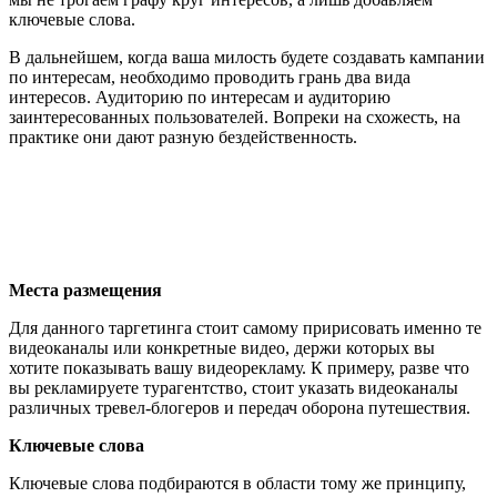
ключевые слова.
В дальнейшем, когда ваша милость будете создавать кампании
по интересам, необходимо проводить грань два вида
интересов. Аудиторию по интересам и аудиторию
заинтересованных пользователей. Вопреки на схожесть, на
практике они дают разную бездейственность.
Места размещения
Для данного таргетинга стоит самому пририсовать именно те
видеоканалы или конкретные видео, держи которых вы
хотите показывать вашу видеорекламу. К примеру, разве что
вы рекламируете турагентство, стоит указать видеоканалы
различных тревел-блогеров и передач оборона путешествия.
Ключевые слова
Ключевые слова подбираются в области тому же принципу,