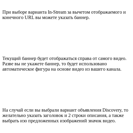
При выборе варианта In-Stream за вычетом отображаемого и
конечного URL вы можете указать баннер.
Текущий баннер будет отображаться справа от самого видео.
Разве вы не укажете баннер, то будет использовано
автоматическое фигура на основе видео из вашего канала.
На случай если вы выбрали вариант объявления Discovery, то
желательно указать заголовок и 2 строки описания, а также
выбрать изо предложенных изображений значок видео.