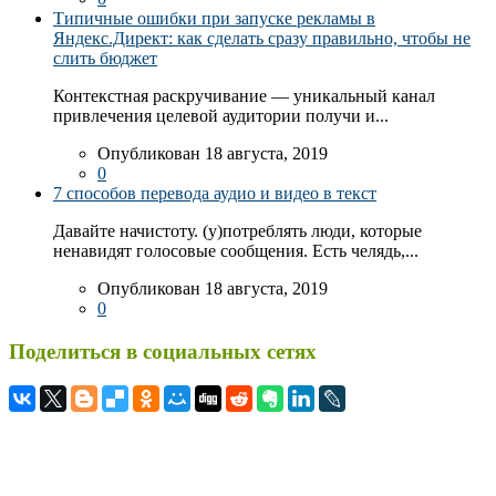
Типичные ошибки при запуске рекламы в
Яндекс.Директ: как сделать сразу правильно, чтобы не
слить бюджет
Контекстная раскручивание — уникальный канал
привлечения целевой аудитории получи и...
Опубликован 18 августа, 2019
0
7 способов перевода аудио и видео в текст
Давайте начистоту. (у)потреблять люди, которые
ненавидят голосовые сообщения. Есть челядь,...
Опубликован 18 августа, 2019
0
Поделиться в социальных сетях