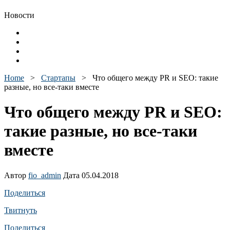
Новости
Home
>
Стартапы
>
Что общего между PR и SEO: такие
разные, но все-таки вместе
Что общего между PR и SEO:
такие разные, но все-таки
вместе
Автор
fio_admin
Дата 05.04.2018
Поделиться
Твитнуть
Поделиться