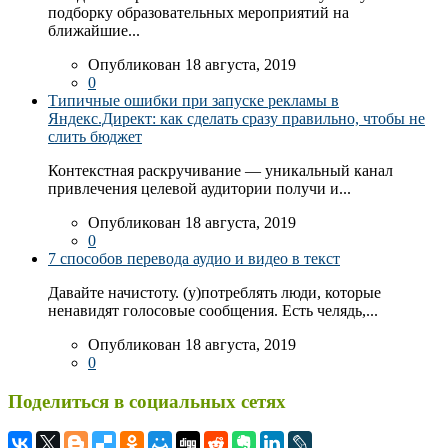
подборку образовательных мероприятий на
ближайшие...
Опубликован 18 августа, 2019
0
Типичные ошибки при запуске рекламы в
Яндекс.Директ: как сделать сразу правильно, чтобы не
слить бюджет
Контекстная раскручивание — уникальный канал
привлечения целевой аудитории получи и...
Опубликован 18 августа, 2019
0
7 способов перевода аудио и видео в текст
Давайте начистоту. (у)потреблять люди, которые
ненавидят голосовые сообщения. Есть челядь,...
Опубликован 18 августа, 2019
0
Поделиться в социальных сетях