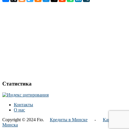
Статистика
Контакты
О нас
Copyright © 2024 Fio.
Кредиты в Минске
-
Карта
Минска