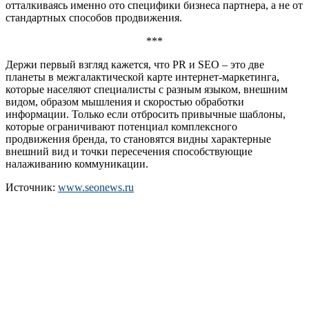
отталкиваясь именно ото специфики бизнеса партнера, а не от
стандартных способов продвижения.
***
Держи первый взгляд кажется, что PR и SEO – это две
планеты в межгалактической карте интернет-маркетинга,
которые населяют специалисты с разным языком, внешним
видом, образом мышления и скоростью обработки
информации. Только если отбросить привычные шаблоны,
которые ограничивают потенциал комплексного
продвижения бренда, то становятся видны характерные
внешний вид и точки пересечения способствующие
налаживанию коммуникации.
Источник:
www.seonews.ru