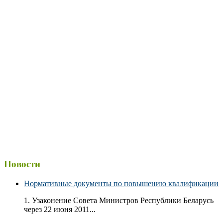
Новости
Нормативные документы по повышению квалификации
1. Узаконение Совета Министров Республики Беларусь
через 22 июня 2011...