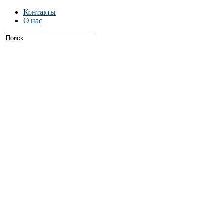
Контакты
О нас