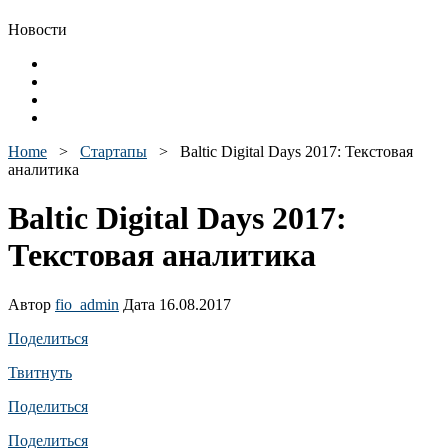
Новости
Home
>
Стартапы
>
Baltic Digital Days 2017: Текстовая
аналитика
Baltic Digital Days 2017:
Текстовая аналитика
Автор
fio_admin
Дата 16.08.2017
Поделиться
Твитнуть
Поделиться
Поделиться