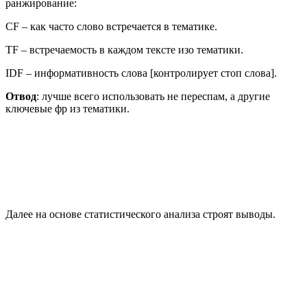
ранжирование:
CF – как часто слово встречается в тематике.
TF – встречаемость в каждом тексте изо тематики.
IDF – информативность слова [контролирует стоп слова].
Отвод
: лучше всего использовать не переспам, а другие
ключевые фр из тематики.
Далее на основе статистического анализа строят выводы.