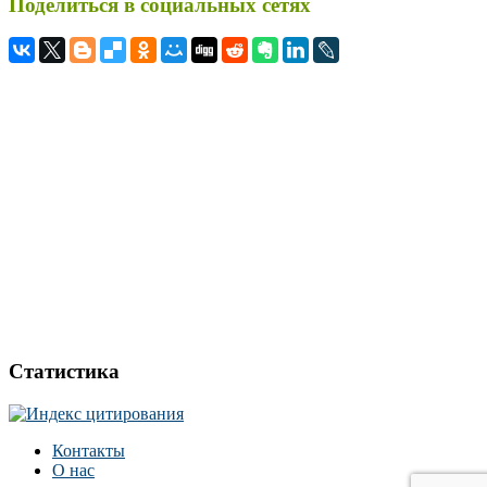
Поделиться в социальных сетях
Статистика
Контакты
О нас