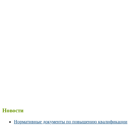
Новости
Нормативные документы по повышению квалификации