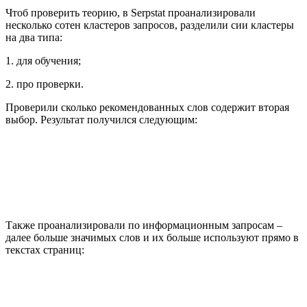
Чтоб проверить теорию, в Serpstat проанализировали
несколько сотен кластеров запросов, разделили сии кластеры
на два типа:
1. для обучения;
2. про проверки.
Проверили сколько рекомендованных слов содержит вторая
выбор. Результат получился следующим:
Также проанализировали по информационным запросам –
далее больше значимых слов и их больше используют прямо в
текстах страниц: