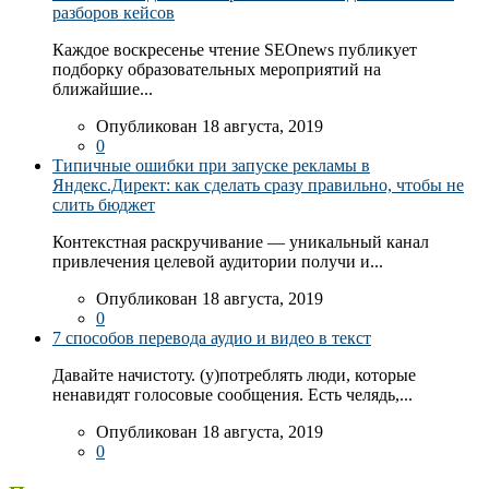
разборов кейсов
Каждое воскресенье чтение SEOnews публикует
подборку образовательных мероприятий на
ближайшие...
Опубликован 18 августа, 2019
0
Типичные ошибки при запуске рекламы в
Яндекс.Директ: как сделать сразу правильно, чтобы не
слить бюджет
Контекстная раскручивание — уникальный канал
привлечения целевой аудитории получи и...
Опубликован 18 августа, 2019
0
7 способов перевода аудио и видео в текст
Давайте начистоту. (у)потреблять люди, которые
ненавидят голосовые сообщения. Есть челядь,...
Опубликован 18 августа, 2019
0