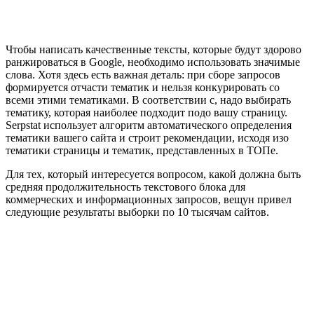
Чтобы написать качественные тексты, которые будут здорово
ранжироваться в Google, необходимо использовать значимые
слова. Хотя здесь есть важная деталь: при сборе запросов
формируется отчасти тематик и нельзя конкурировать со
всеми этими тематиками. В соответствии с, надо выбирать
тематику, которая наиболее подходит подо вашу страницу.
Serpstat использует алгоритм автоматического определения
тематики вашего сайта и строит рекомендации, исходя изо
тематики страницы и тематик, представленных в ТОПе.
Для тех, который интересуется вопросом, какой должна быть
средняя продолжительность текстового блока для
коммерческих и информационных запросов, вещун привел
следующие результаты выборки по 10 тысячам сайтов.