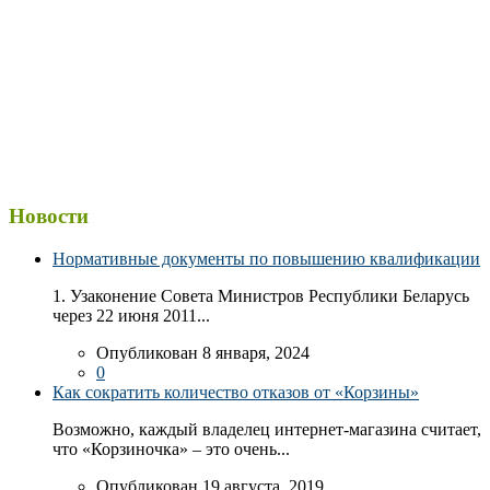
Новости
Нормативные документы по повышению квалификации
1. Узаконение Совета Министров Республики Беларусь
через 22 июня 2011...
Опубликован 8 января, 2024
0
Как сократить количество отказов от «Корзины»
Возможно, каждый владелец интернет-магазина считает,
что «Корзиночка» – это очень...
Опубликован 19 августа, 2019