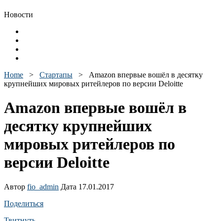
Новости
Home
>
Стартапы
>
Amazon впервые вошёл в десятку
крупнейших мировых ритейлеров по версии Deloitte
Amazon впервые вошёл в
десятку крупнейших
мировых ритейлеров по
версии Deloitte
Автор
fio_admin
Дата 17.01.2017
Поделиться
Твитнуть