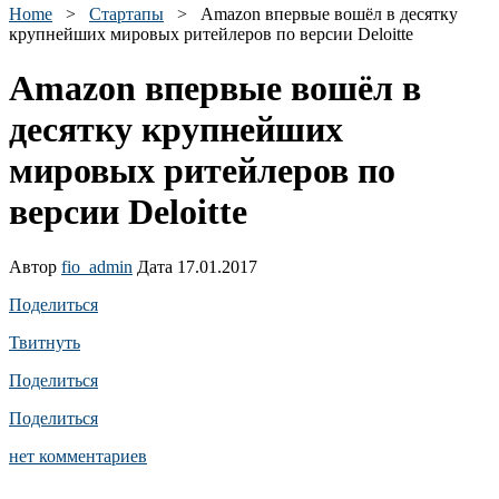
Home
>
Стартапы
>
Amazon впервые вошёл в десятку
крупнейших мировых ритейлеров по версии Deloitte
Amazon впервые вошёл в
десятку крупнейших
мировых ритейлеров по
версии Deloitte
Автор
fio_admin
Дата 17.01.2017
Поделиться
Твитнуть
Поделиться
Поделиться
нет комментариев