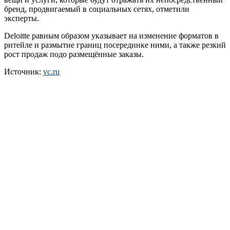
бренд, продвигаемый в социальных сетях, отметили
эксперты.
Deloitte равным образом указывает на изменение форматов в
ритейле и размытие границ посерединке ними, а также резкий
рост продаж подо размещённые заказы.
Источник:
vc.ru