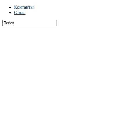
Контакты
О нас