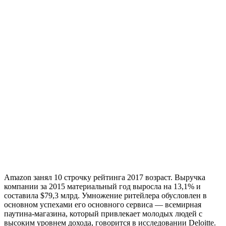
Amazon занял 10 строчку рейтинга 2017 возраст. Выручка
компании за 2015 материальный год выросла на 13,1% и
составила $79,3 млрд. Умножение ритейлера обусловлен в
основном успехами его основного сервиса — всемирная
паутина-магазина, который привлекает молодых людей с
высоким уровнем дохода, говорится в исследовании Deloitte.