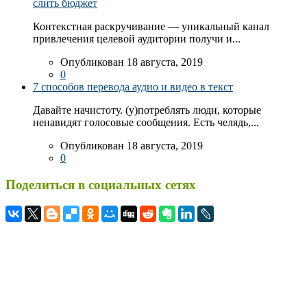
слить бюджет
Контекстная раскручивание — уникальный канал
привлечения целевой аудитории получи и...
Опубликован 18 августа, 2019
0
7 способов перевода аудио и видео в текст
Давайте начистоту. (у)потреблять люди, которые
ненавидят голосовые сообщения. Есть челядь,...
Опубликован 18 августа, 2019
0
Поделиться в социальных сетях