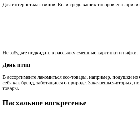
Для интернет-магазинов. Если средь ваших товаров есть ориг
Не забудьте подкидать в рассылку смешные картинки и гифки.
День птиц
В ассортименте лакомиться eco-товары, например, подушки из
себя как бренд, заботящиеся о природе. Закачаешься-вторых, 
товары.
Пасхальное воскресенье