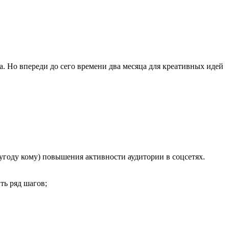
. Но впереди до сего времени два месяца для креативных идей
 угоду кому) повышения активности аудитории в соцсетях.
ть ряд шагов;