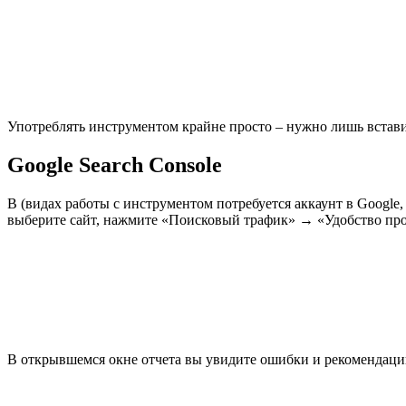
Употреблять инструментом крайне просто – нужно лишь встави
Google Search Console
В (видах работы с инструментом потребуется аккаунт в Google, 
выберите сайт, нажмите «Поисковый трафик» → «Удобство про
В открывшемся окне отчета вы увидите ошибки и рекомендац