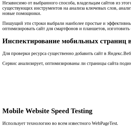
Независимо от выбранного способа, владельцам сайтов из этого
существующих инструментов на анализа ключевых слов, аналити
новые помощники.
Пишущий эти строки выбрали наиболее простые и эффективные
оптимизировать сайт для смартфонов и планшетов, изготовить
Инспектирование мобильных страниц в
Для проверки ресурса существенно добавить сайт в Яндекс.Веб
Сервис анализирует, оптимизированы ли страницы сайта подин
Mobile Website Speed Testing
Использует технологию во всем известного WebPageTest.