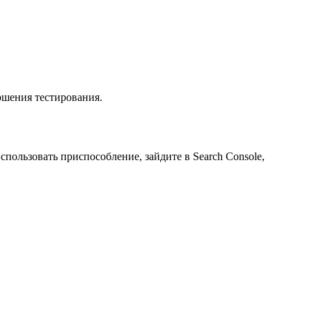
ршения тестирования.
спользовать приспособление, зайдите в Search Console,