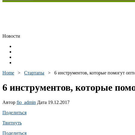
Новости
Home
>
Стартапы
>
6 инструментов, которые помогут опти
6 инструментов, которые помо
Автор
fio_admin
Дата 19.12.2017
Поделиться
Твитнуть
Поделиться