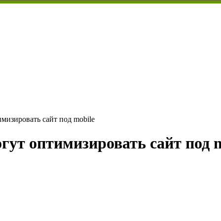
мизировать сайт под mobile
гут оптимизировать сайт под 