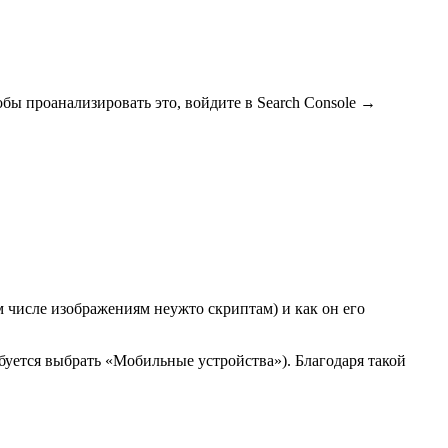
бы проанализировать это, войдите в Search Console →
м числе изображениям неужто скриптам) и как он его
буется выбрать «Мобильные устройства»). Благодаря такой