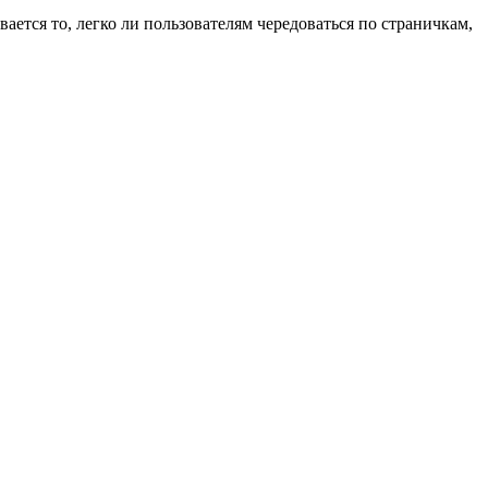
ется то, легко ли пользователям чередоваться по страничкам,