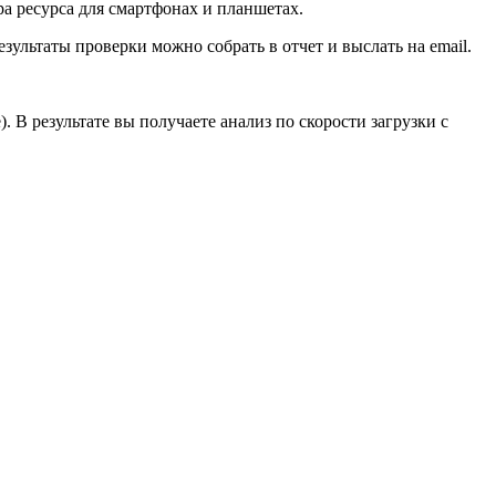
а ресурса для смартфонах и планшетах.
езультаты проверки можно собрать в отчет и выслать на email.
 В результате вы получаете анализ по скорости загрузки с