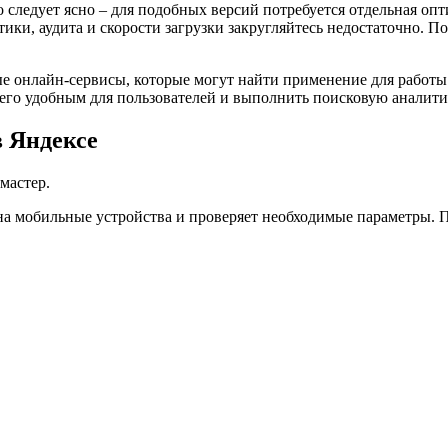
 следует ясно – для подобных версий потребуется отдельная опт
ки, аудита и скорости загрузки закругляйтесь недостаточно. П
 онлайн-сервисы, которые могут найти применение для работы
 его удобным для пользователей и выполнить поисковую аналити
 Яндексе
мастер.
а мобильные устройства и проверяет необходимые параметры. По