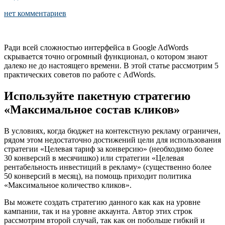
нет комментариев
Ради всей сложностью интерфейса в Google AdWords
скрывается точно огромный функционал, о котором знают
далеко не до настоящего времени. В этой статье рассмотрим 5
практических советов по работе с AdWords.
Используйте пакетную стратегию
«Максимальное состав кликов»
В условиях, когда бюджет на контекстную рекламу ограничен,
рядом этом недостаточно достижений цели для использования
стратегии «Целевая тариф за конверсию» (необходимо более
30 конверсий в месячишко) или стратегии «Целевая
рентабельность инвестиций в рекламу» (существенно более
50 конверсий в месяц), на помощь приходит политика
«Максимальное количество кликов».
Вы можете создать стратегию данного как как на уровне
кампании, так и на уровне аккаунта. Автор этих строк
рассмотрим второй случай, так как он побольше гибкий и