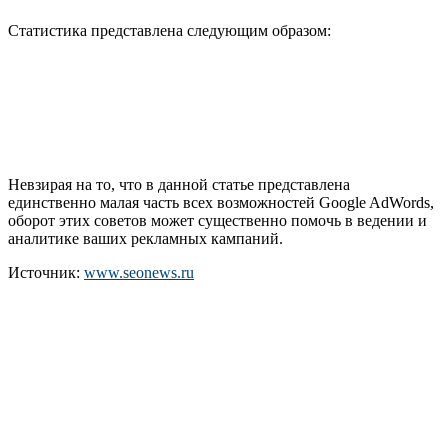
Статистика представлена следующим образом:
Невзирая на то, что в данной статье представлена
единственно малая часть всех возможностей Google AdWords,
оборот этих советов может существенно помочь в ведении и
аналитике ваших рекламных кампаний.
Источник:
www.seonews.ru