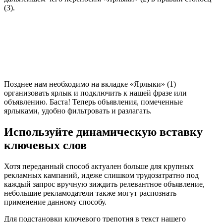
(3).
Позднее нам необходимо на вкладке «Ярлыки» (1)
организовать ярлык и подключить к нашей фразе или
объявлению. Баста! Теперь объявления, помеченные
ярлыками, удобно фильтровать и разлагать.
Используйте динамическую вставку
ключевых слов
Хотя переданный способ актуален больше для крупных
рекламных кампаний, идеже слишком трудозатратно под
каждый запрос вручную зиждить релевантное объявление,
небольшие рекламодатели также могут распознать
применение данному способу.
Для подстановки ключевого трепотня в текст нашего