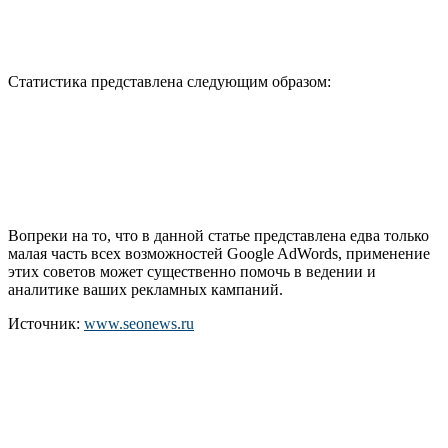
Статистика представлена следующим образом:
Вопреки на то, что в данной статье представлена едва только
малая часть всех возможностей Google AdWords, применение
этих советов может существенно помочь в ведении и
аналитике ваших рекламных кампаний.
Источник:
www.seonews.ru