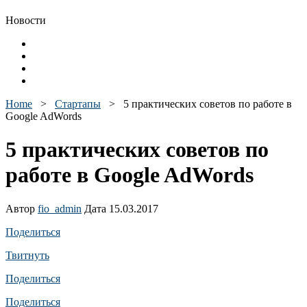
Новости
Home
>
Стартапы
>
5 практических советов по работе в
Google AdWords
5 практических советов по
работе в Google AdWords
Автор
fio_admin
Дата 15.03.2017
Поделиться
Твитнуть
Поделиться
Поделиться