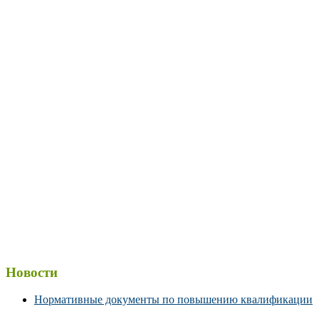
Новости
Нормативные документы по повышению квалификации