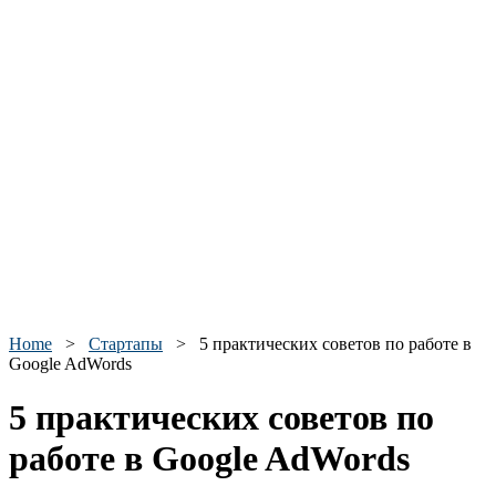
Home
>
Стартапы
>
5 практических советов по работе в
Google AdWords
5 практических советов по
работе в Google AdWords