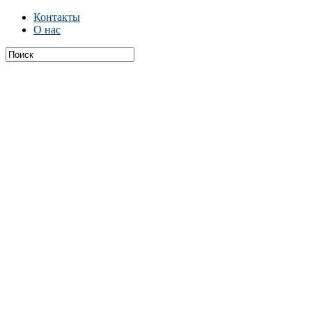
Контакты
О нас