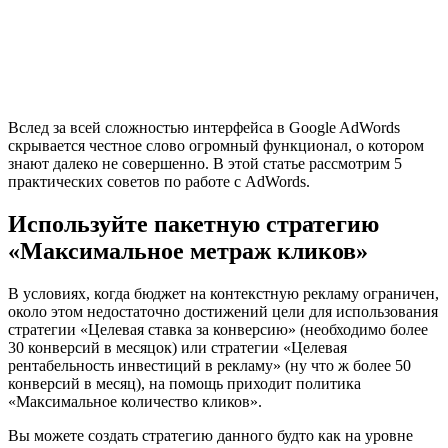
Вслед за всей сложностью интерфейса в Google AdWords
скрывается честное слово огромный функционал, о котором
знают далеко не совершенно. В этой статье рассмотрим 5
практических советов по работе с AdWords.
Используйте пакетную стратегию
«Максимальное метраж кликов»
В условиях, когда бюджет на контекстную рекламу ограничен,
около этом недостаточно достижений цели для использования
стратегии «Целевая ставка за конверсию» (необходимо более
30 конверсий в месяцок) или стратегии «Целевая
рентабельность инвестиций в рекламу» (ну что ж более 50
конверсий в месяц), на помощь приходит политика
«Максимальное количество кликов».
Вы можете создать стратегию данного будто как на уровне