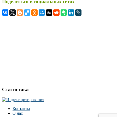
Поделиться в социальных сетях
Статистика
Контакты
О нас