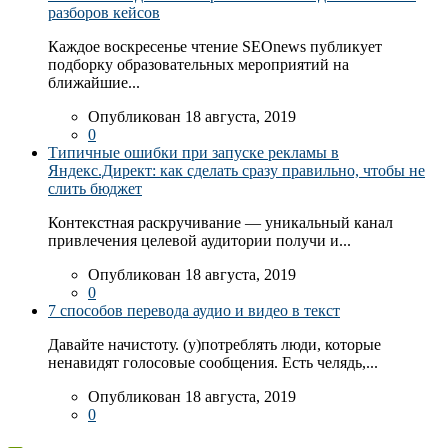
разборов кейсов
Каждое воскресенье чтение SEOnews публикует
подборку образовательных мероприятий на
ближайшие...
Опубликован 18 августа, 2019
0
Типичные ошибки при запуске рекламы в
Яндекс.Директ: как сделать сразу правильно, чтобы не
слить бюджет
Контекстная раскручивание — уникальный канал
привлечения целевой аудитории получи и...
Опубликован 18 августа, 2019
0
7 способов перевода аудио и видео в текст
Давайте начистоту. (у)потреблять люди, которые
ненавидят голосовые сообщения. Есть челядь,...
Опубликован 18 августа, 2019
0