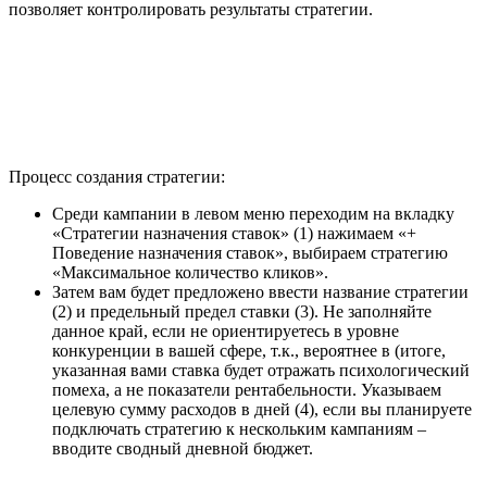
позволяет контролировать результаты стратегии.
Процесс создания стратегии:
Среди кампании в левом меню переходим на вкладку
«Стратегии назначения ставок» (1) нажимаем «+
Поведение назначения ставок», выбираем стратегию
«Максимальное количество кликов».
Затем вам будет предложено ввести название стратегии
(2) и предельный предел ставки (3). Не заполняйте
данное край, если не ориентируетесь в уровне
конкуренции в вашей сфере, т.к., вероятнее в (итоге,
указанная вами ставка будет отражать психологический
помеха, а не показатели рентабельности. Указываем
целевую сумму расходов в дней (4), если вы планируете
подключать стратегию к нескольким кампаниям –
вводите сводный дневной бюджет.