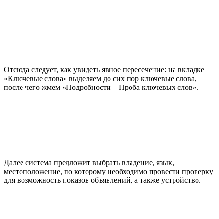
Отсюда следует, как увидеть явное пересечение: на вкладке
«Ключевые слова» выделяем до сих пор ключевые слова,
после чего жмем «Подробности – Проба ключевых слов».
Далее система предложит выбрать владение, язык,
местоположение, по которому необходимо провести проверку
для возможность показов объявлений, а также устройство.