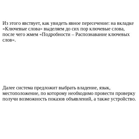
Из этого явствует, как увидеть явное пересечение: на вкладке
«Ключевые слова» выделяем до сих пор ключевые слова,
после чего жмем «Подробности – Распознавание ключевых
слов».
Далее система предложит выбрать владение, язык,
местоположение, по которому необходимо провести проверку
получи возможность показов объявлений, а также устройство.