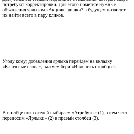
потребуют корректировки. Для этого пометьте нужные
объявления ярлыком «Акция», аюшки? в будущем позволит
их найти всего в пару кликов.
Угоду кому) добавления ярлыка перейдем на вкладку
«Ключевые слова», нажмем бери «Изменить столбцы».
В столбце показателей выбираем «Атрибуты» (1), затем чего
переносим «Ярлыки» (2) в правый столбец (3).