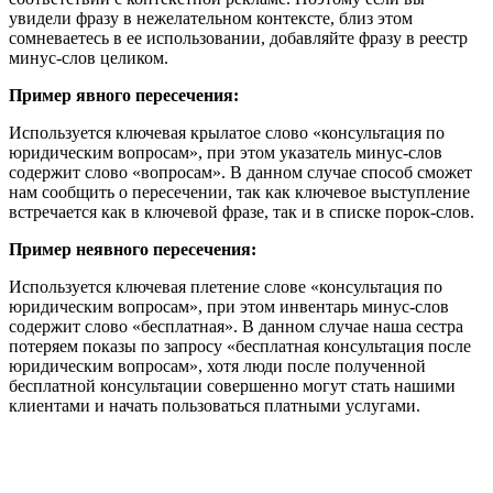
увидели фразу в нежелательном контексте, близ этом
сомневаетесь в ее использовании, добавляйте фразу в реестр
минус-слов целиком.
Пример явного пересечения:
Используется ключевая крылатое слово «консультация по
юридическим вопросам», при этом указатель минус-слов
содержит слово «вопросам». В данном случае способ сможет
нам сообщить о пересечении, так как ключевое выступление
встречается как в ключевой фразе, так и в списке порок-слов.
Пример неявного пересечения:
Используется ключевая плетение слове «консультация по
юридическим вопросам», при этом инвентарь минус-слов
содержит слово «бесплатная». В данном случае наша сестра
потеряем показы по запросу «бесплатная консультация после
юридическим вопросам», хотя люди после полученной
бесплатной консультации совершенно могут стать нашими
клиентами и начать пользоваться платными услугами.