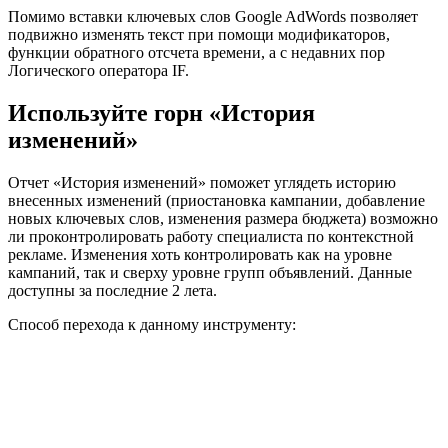
Помимо вставки ключевых слов Google AdWords позволяет
подвижно изменять текст при помощи модификаторов,
функции обратного отсчета времени, а с недавних пор
Логического оператора IF.
Используйте горн «История
изменений»
Отчет «История изменений» поможет углядеть историю
внесенных изменений (приостановка кампании, добавление
новых ключевых слов, изменения размера бюджета) возможно
ли проконтролировать работу специалиста по контекстной
рекламе. Изменения хоть контролировать как на уровне
кампаний, так и сверху уровне групп объявлений. Данные
доступны за последние 2 лета.
Способ перехода к данному инструменту: