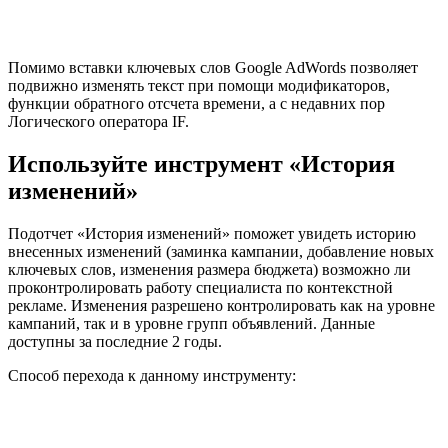
Помимо вставки ключевых слов Google AdWords позволяет
подвижно изменять текст при помощи модификаторов,
функции обратного отсчета времени, а с недавних пор
Логического оператора IF.
Используйте инструмент «История
изменений»
Подотчет «История изменений» поможет увидеть историю
внесенных изменений (заминка кампании, добавление новых
ключевых слов, изменения размера бюджета) возможно ли
проконтролировать работу специалиста по контекстной
рекламе. Изменения разрешено контролировать как на уровне
кампаний, так и в уровне групп объявлений. Данные
доступны за последние 2 годы.
Способ перехода к данному инструменту: