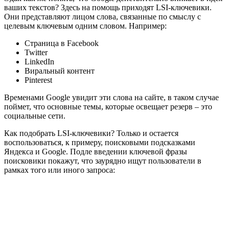
ваших текстов? Здесь на помощь приходят LSI-ключевики.
Они представляют лицом слова, связанные по смыслу с
целевым ключевым одним словом. Например:
Страница в Facebook
Twitter
LinkedIn
Виральный контент
Pinterest
Временами Google увидит эти слова на сайте, в таком случае
поймет, что основные темы, которые освещает резерв – это
социальные сети.
Как подобрать LSI-ключевики? Только и остается
воспользоваться, к примеру, поисковыми подсказками
Яндекса и Google. Подле введении ключевой фразы
поисковики покажут, что заурядно ищут пользователи в
рамках того или иного запроса: