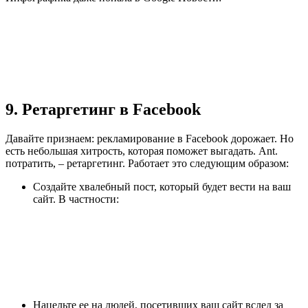
9. Ретаргетинг в Facebook
Давайте признаем: рекламирование в Facebook дорожает. Но
есть небольшая хитрость, которая поможет выгадать. Ant.
потратить, – ретаргетинг. Работает это следующим образом:
Создайте хвалебный пост, который будет вести на ваш
сайт. В частности:
Нацельте ее на людей, посетивших ваш сайт вслед за