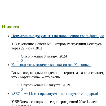
Новости
Нормативные документы по повышению квалификации
1. Узаконение Совета Министров Республики Беларусь
через 22 июня 2011...
Опубликован 8 января, 2024
0
Как сократить количество отказов от «Корзины»
Возможно, каждый владелец интернет-магазина считает,
что «Корзиночка» – это очень...
Опубликован 19 августа, 2019
0
#SEOnews14: мы празднуем – вы получаете подарки!
У SEOnews сегодняшнее день рождения! Уже 14 лет
SEOnews по...