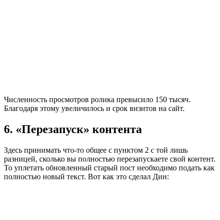
Численность просмотров ролика превысило 150 тысяч.
Благодаря этому увеличилось и срок визитов на сайт.
6. «Перезапуск» контента
Здесь принимать что-то общее с пунктом 2 с той лишь
разницей, сколько вы полностью перезапускаете свой контент.
То уплетать обновленный старый пост необходимо подать как
полностью новый текст. Вот как это сделал Дин: