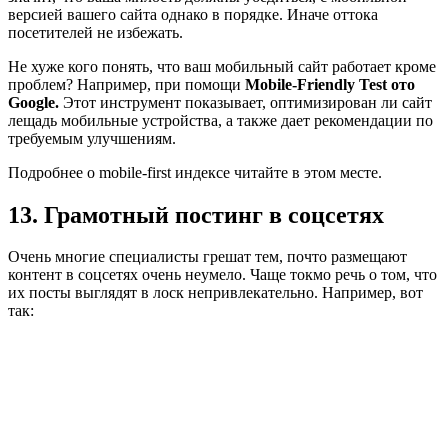
версией вашего сайта однако в порядке. Иначе оттока
посетителей не избежать.
Не хуже кого понять, что ваш мобильный сайт работает кроме
проблем? Например, при помощи
Mobile-Friendly Test ото
Google.
Этот инструмент показывает, оптимизирован ли сайт
лещадь мобильные устройства, а также дает рекомендации по
требуемым улучшениям.
Подробнее о mobile-first индексе читайте в этом месте.
13. Грамотный постинг в соцсетях
Очень многие специалисты грешат тем, почто размещают
контент в соцсетях очень неумело. Чаще токмо речь о том, что
их посты выглядят в лоск непривлекательно. Например, вот
так: