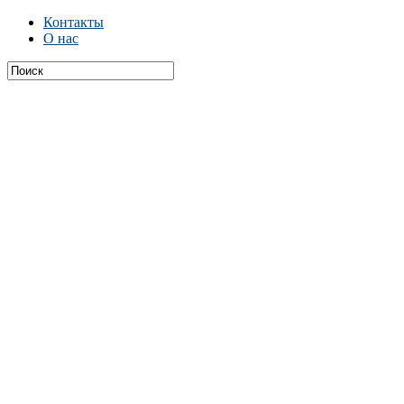
Контакты
О нас