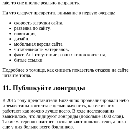
rate, то сие вполне реально исправить.
На что следует превратить внимание в первую очередь:
скорость загрузки сайта,
разведка по сайту,
навигация,
дизайн,
мобильная версия сайта,
читабельность материалов,
факт. Ant. отсутствие разных типов контента,
битые ссылки.
Подробнее о томище, как снизить показатель отказов на сайте,
читайте тогда.
11. Публикуйте лонгриды
В 2015 году представители BuzzSumo проанализировали небо
и земля типы контента с целью выяснить, какие из них
работают как можно лучше всего. В ходе исследования
выяснилось, что лидируют лонгриды (побольше 1000 слов).
Такие материалы охотнее расшаривают пользователи, а пока
еще у них больше всего бэклинков.