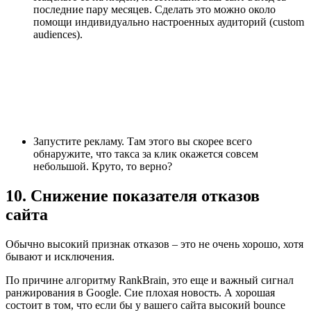
последние пару месяцев. Сделать это можно около
помощи индивидуально настроенных аудиторий (custom
audiences).
Запустите рекламу. Там этого вы скорее всего
обнаружите, что такса за клик окажется совсем
небольшой. Круто, то верно?
10. Снижение показателя отказов
сайта
Обычно высокий признак отказов – это не очень хорошо, хотя
бывают и исключения.
По причине алгоритму RankBrain, это еще и важный сигнал
ранжирования в Google. Сие плохая новость. А хорошая
состоит в том, что если бы у вашего сайта высокий bounce