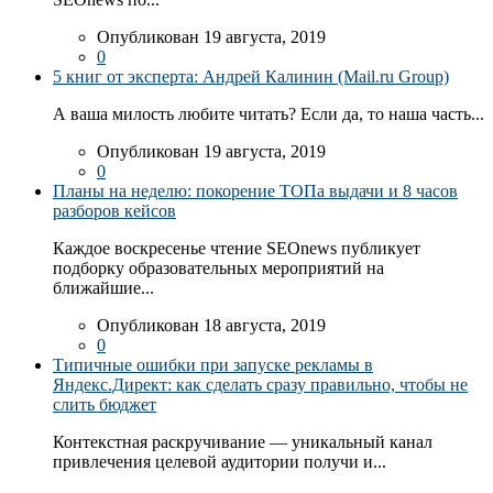
Опубликован 19 августа, 2019
0
5 книг от эксперта: Андрей Калинин (Mail.ru Group)
А ваша милость любите читать? Если да, то наша часть...
Опубликован 19 августа, 2019
0
Планы на неделю: покорение ТОПа выдачи и 8 часов
разборов кейсов
Каждое воскресенье чтение SEOnews публикует
подборку образовательных мероприятий на
ближайшие...
Опубликован 18 августа, 2019
0
Типичные ошибки при запуске рекламы в
Яндекс.Директ: как сделать сразу правильно, чтобы не
слить бюджет
Контекстная раскручивание — уникальный канал
привлечения целевой аудитории получи и...