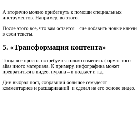
А вторично можно прибегнуть к помощи специальных
инструментов. Например, во этого.
После этого все, что вам остается – сие добавить новые ключи
в свои тексты.
5. «Трансформация контента»
Тогда все просто: потребуется только изменить формат того
alias иного материала. К примеру, инфографика может
превратиться в видео, пурана – в подкаст и т.д.
Дин выбрал пост, собравший большое семьдесят
комментариев и расшариваний, и сделал на его основе видео.