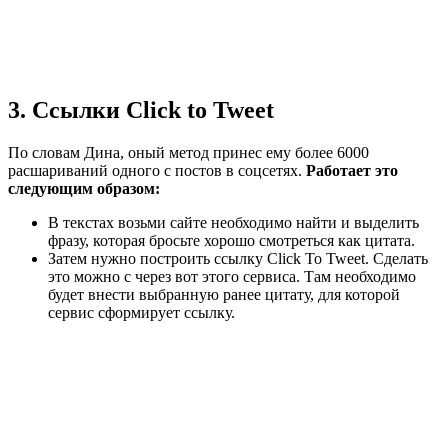
3. Ссылки Click to Tweet
По словам Дина, оный метод принес ему более 6000
расшариваний одного с постов в соцсетях.
Работает это
следующим образом:
В текстах возьми сайте необходимо найти и выделить
фразу, которая бросьте хорошо смотреться как цитата.
Затем нужно построить ссылку Click To Tweet. Сделать
это можно с через вот этого сервиса. Там необходимо
будет внести выбранную ранее цитату, для которой
сервис сформирует ссылку.