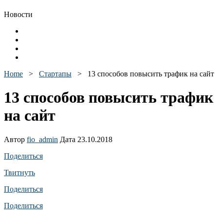
Новости
Home
>
Стартапы
>
13 способов повысить трафик на сайт
13 способов повысить трафик
на сайт
Автор
fio_admin
Дата 23.10.2018
Поделиться
Твитнуть
Поделиться
Поделиться