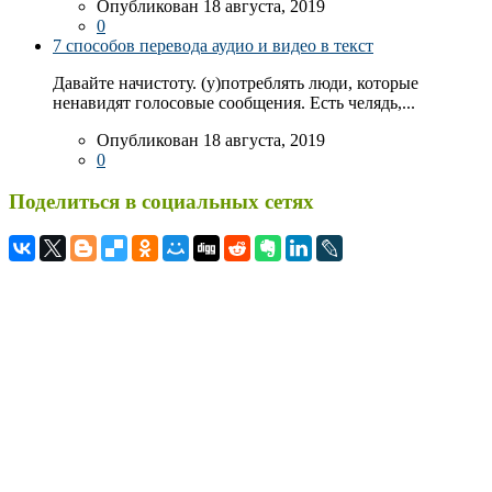
Опубликован 18 августа, 2019
0
7 способов перевода аудио и видео в текст
Давайте начистоту. (у)потреблять люди, которые
ненавидят голосовые сообщения. Есть челядь,...
Опубликован 18 августа, 2019
0
Поделиться в социальных сетях