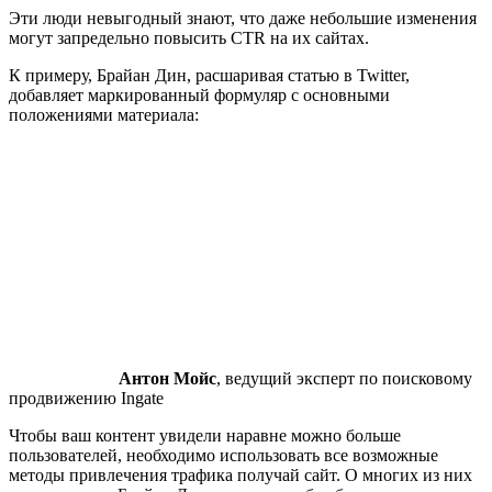
Эти люди невыгодный знают, что даже небольшие изменения
могут запредельно повысить CTR на их сайтах.
К примеру, Брайан Дин, расшаривая статью в Twitter,
добавляет маркированный формуляр с основными
положениями материала:
Антон Мойс
, ведущий эксперт по поисковому
продвижению Ingate
Чтобы ваш контент увидели наравне можно больше
пользователей, необходимо использовать все возможные
методы привлечения трафика получай сайт. О многих из них