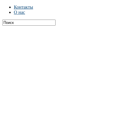
Контакты
О нас