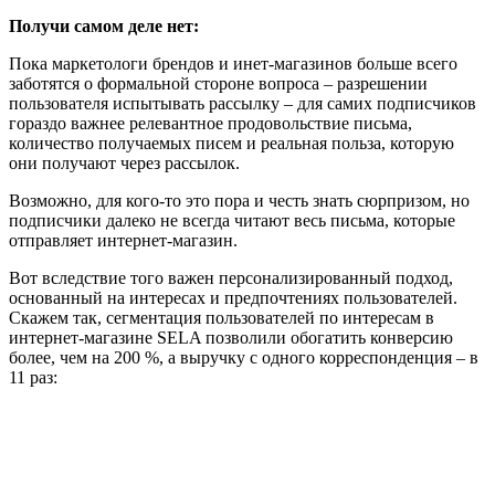
Получи самом деле нет:
Пока маркетологи брендов и инет-магазинов больше всего
заботятся о формальной стороне вопроса – разрешении
пользователя испытывать рассылку – для самих подписчиков
гораздо важнее релевантное продовольствие письма,
количество получаемых писем и реальная польза, которую
они получают через рассылок.
Возможно, для кого-то это пора и честь знать сюрпризом, но
подписчики далеко не всегда читают весь письма, которые
отправляет интернет-магазин.
Вот вследствие того важен персонализированный подход,
основанный на интересах и предпочтениях пользователей.
Скажем так, сегментация пользователей по интересам в
интернет-магазине SELA позволили обогатить конверсию
более, чем на 200 %, а выручку с одного корреспонденция – в
11 раз: