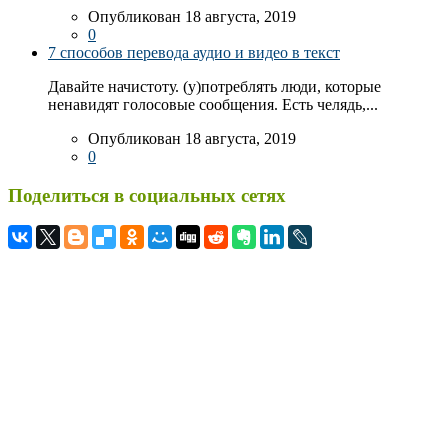
Опубликован 18 августа, 2019
0
7 способов перевода аудио и видео в текст
Давайте начистоту. (у)потреблять люди, которые
ненавидят голосовые сообщения. Есть челядь,...
Опубликован 18 августа, 2019
0
Поделиться в социальных сетях