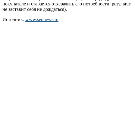
покупателе и старается отхерачить его потребности, результат
не заставит себя не дождаться).
Источник:
www.seonews.ru