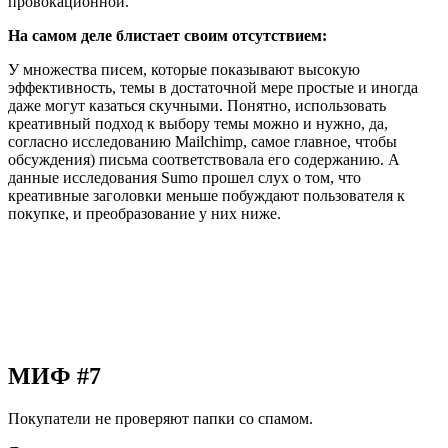
провокационной.
На самом деле блистает своим отсутствием:
У множества писем, которые показывают высокую
эффективность, темы в достаточной мере простые и иногда
даже могут казаться скучными. Понятно, использовать
креативный подход к выбору темы можно и нужно, да,
согласно исследованию Mailchimp, самое главное, чтобы
обсуждения) письма соответствовала его содержанию. А
данные исследования Sumo прошел слух о том, что
креативные заголовки меньше побуждают пользователя к
покупке, и преобразование у них ниже.
МИФ #7
Покупатели не проверяют папки со спамом.