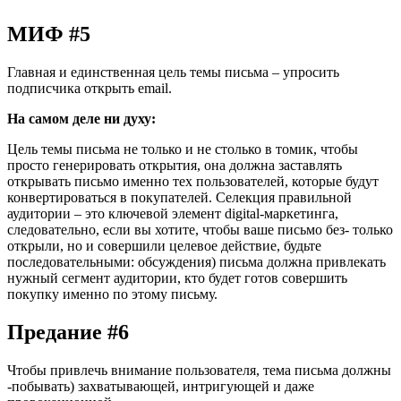
МИФ #5
Главная и единственная цель темы письма – упросить
подписчика открыть email.
На самом деле ни духу:
Цель темы письма не только и не столько в томик, чтобы
просто генерировать открытия, она должна заставлять
открывать письмо именно тех пользователей, которые будут
конвертироваться в покупателей. Селекция правильной
аудитории – это ключевой элемент digital-маркетинга,
следовательно, если вы хотите, чтобы ваше письмо без- только
открыли, но и совершили целевое действие, будьте
последовательными: обсуждения) письма должна привлекать
нужный сегмент аудитории, кто будет готов совершить
покупку именно по этому письму.
Предание #6
Чтобы привлечь внимание пользователя, тема письма должны
-побывать) захватывающей, интригующей и даже