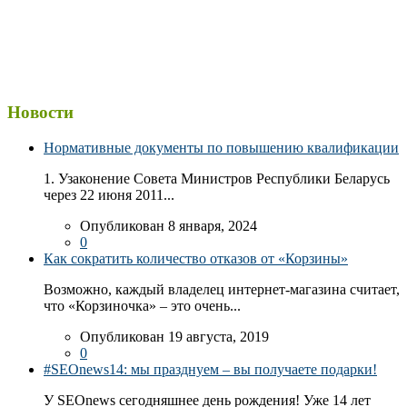
Новости
Нормативные документы по повышению квалификации
1. Узаконение Совета Министров Республики Беларусь
через 22 июня 2011...
Опубликован 8 января, 2024
0
Как сократить количество отказов от «Корзины»
Возможно, каждый владелец интернет-магазина считает,
что «Корзиночка» – это очень...
Опубликован 19 августа, 2019
0
#SEOnews14: мы празднуем – вы получаете подарки!
У SEOnews сегодняшнее день рождения! Уже 14 лет