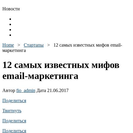
Новости
Home
>
Стартапы
>
12 самых известных мифов email-
маркетинга
12 самых известных мифов
email-маркетинга
Автор
fio_admin
Дата 21.06.2017
Поделиться
Твитнуть
Поделиться
Поделиться