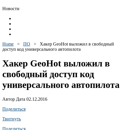
Новости
Home
>
ПО
>
Хакер GeoHot выложил в свободный
доступ код универсального автопилота
Хакер GeoHot выложил в
свободный доступ код
универсального автопилота
Автор Дата 02.12.2016
Поделиться
Твитнуть
Поделиться