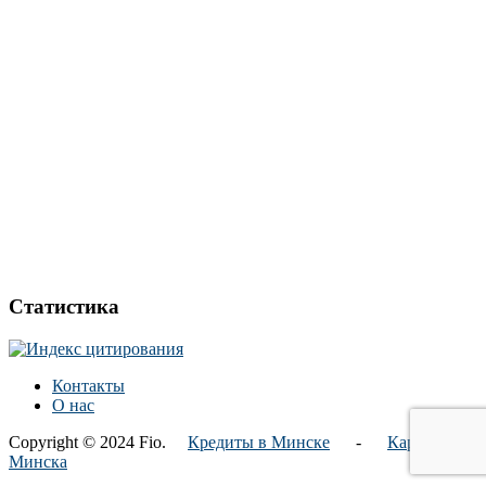
Статистика
Контакты
О нас
Copyright © 2024 Fio.
Кредиты в Минске
-
Карта
Минска