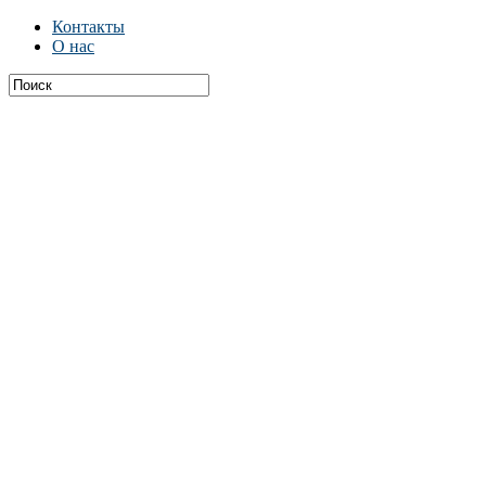
Контакты
О нас