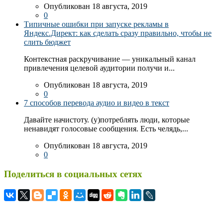
Опубликован 18 августа, 2019
0
Типичные ошибки при запуске рекламы в
Яндекс.Директ: как сделать сразу правильно, чтобы не
слить бюджет
Контекстная раскручивание — уникальный канал
привлечения целевой аудитории получи и...
Опубликован 18 августа, 2019
0
7 способов перевода аудио и видео в текст
Давайте начистоту. (у)потреблять люди, которые
ненавидят голосовые сообщения. Есть челядь,...
Опубликован 18 августа, 2019
0
Поделиться в социальных сетях