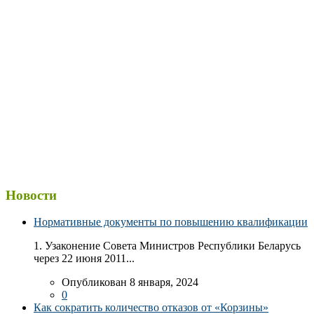
Новости
Нормативные документы по повышению квалификации
1. Узаконение Совета Министров Республики Беларусь
через 22 июня 2011...
Опубликован 8 января, 2024
0
Как сократить количество отказов от «Корзины»