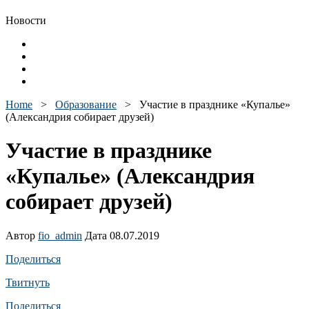
Новости
Home
>
Образование
>
Участие в празднике «Купалье»
(Александрия собирает друзей)
Участие в празднике
«Купалье» (Александрия
собирает друзей)
Автор
fio_admin
Дата 08.07.2019
Поделиться
Твитнуть
Поделиться