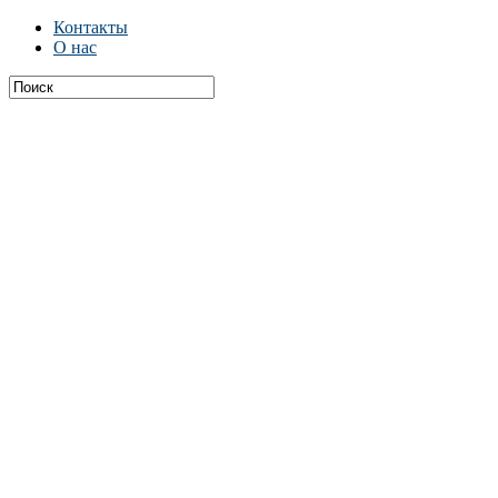
Контакты
О нас