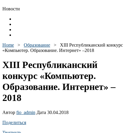
Новости
Home
>
Образование
>
XIII Республиканский конкурс
«Компьютер. Образование. Интернет» –2018
XIII Республиканский
конкурс «Компьютер.
Образование. Интернет» –
2018
Автор
fio_admin
Дата 30.04.2018
Поделиться
Твитнуть