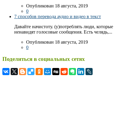
Опубликован 18 августа, 2019
0
7 способов перевода аудио и видео в текст
Давайте начистоту. (у)потреблять люди, которые
ненавидят голосовые сообщения. Есть челядь,...
Опубликован 18 августа, 2019
0
Поделиться в социальных сетях