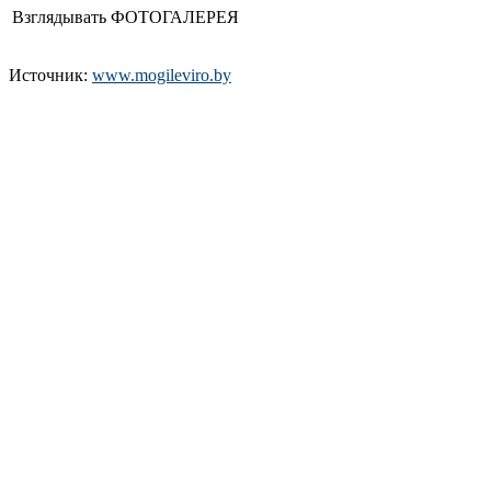
Взглядывать ФОТОГАЛЕРЕЯ
Источник:
www.mogileviro.by