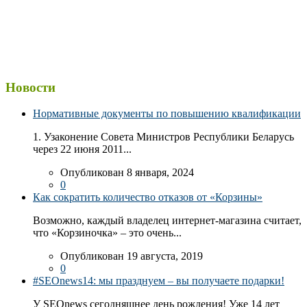
Новости
Нормативные документы по повышению квалификации
1. Узаконение Совета Министров Республики Беларусь
через 22 июня 2011...
Опубликован 8 января, 2024
0
Как сократить количество отказов от «Корзины»
Возможно, каждый владелец интернет-магазина считает,
что «Корзиночка» – это очень...
Опубликован 19 августа, 2019
0
#SEOnews14: мы празднуем – вы получаете подарки!
У SEOnews сегодняшнее день рождения! Уже 14 лет