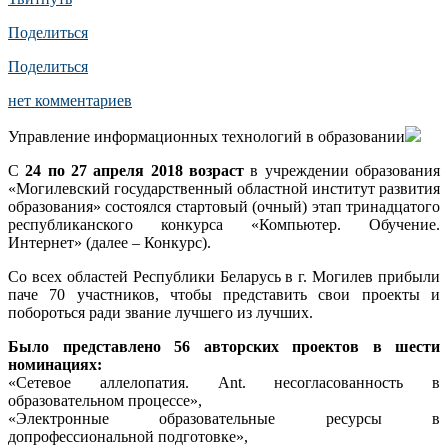
Поделиться
Поделиться
нет комментариев
Управление информационных технологий в образовании
С
24 по 27 апреля 2018 возраст
в учреждении образования
«Могилевский государственный областной институт развития
образования» состоялся стартовый (очный) этап тринадцатого
республиканского конкурса «Компьютер. Обучение.
Интернет» (далее – Конкурс).
Со всех областей Республики Беларусь в г. Могилев прибыли
паче 70 участников, чтобы представить свои проекты и
побороться ради звание лучшего из лучших.
Было представлено 56 авторских проектов в шести
номинациях:
«Сетевое аллелопатия. Ant. несогласованность в
образовательном процессе»,
«Электронные образовательные ресурсы в
допрофессиональной подготовке»,