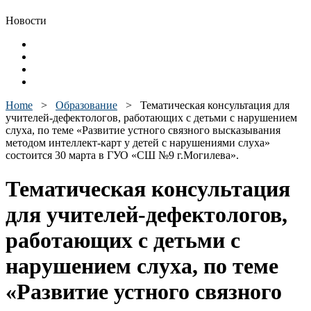
Новости
Home
>
Образование
>
Тематическая консультация для
учителей-дефектологов, работающих с детьми с нарушением
слуха, по теме «Развитие устного связного высказывания
методом интеллект-карт у детей с нарушениями слуха»
состоится 30 марта в ГУО «СШ №9 г.Могилева».
Тематическая консультация
для учителей-дефектологов,
работающих с детьми с
нарушением слуха, по теме
«Развитие устного связного