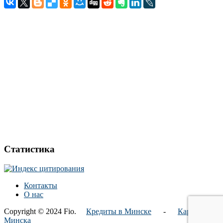
Статистика
Контакты
О нас
Copyright © 2024 Fio.
Кредиты в Минске
-
Карта
Минска