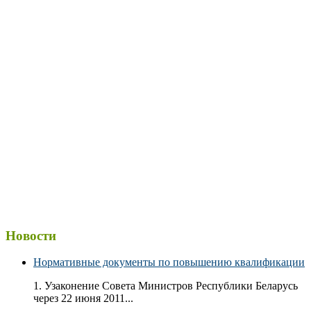
Новости
Нормативные документы по повышению квалификации
1. Узаконение Совета Министров Республики Беларусь
через 22 июня 2011...