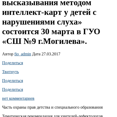
высказывания методом
интеллект-карт у детей с
нарушениями слуха»
состоится 30 марта в ГУО
«СШ №9 г.Могилева».
Автор
fio_admin
Дата 27.03.2017
Поделиться
Твитнуть
Поделиться
Поделиться
нет комментариев
Часть охраны прав детства и специального образования
Тематическая рекомендация для учителей-дефектологов,