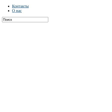
Контакты
О нас