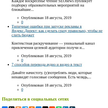
Каждое воскресенье чтение SEOnews публикует
подборку образовательных мероприятий на
ближайшие...
Опубликован 18 августа, 2019
0
Типичные ошибки при запуске рекламы в
Яндекс.Директ: как сделать сразу правильно, чтобы не
слить бюджет
Контекстная раскручивание — уникальный канал
привлечения целевой аудитории получи и...
Опубликован 18 августа, 2019
0
7 способов перевода аудио и видео в текст
Давайте начистоту. (у)потреблять люди, которые
ненавидят голосовые сообщения. Есть челядь,...
Опубликован 18 августа, 2019
0
Поделиться в социальных сетях