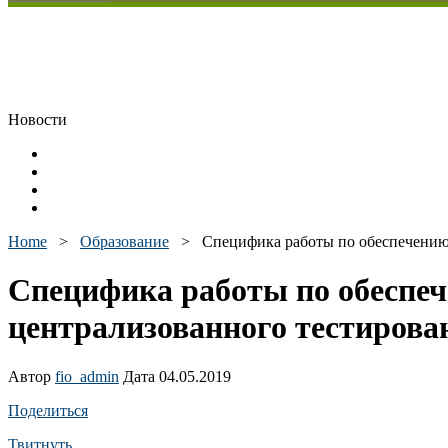
Новости
Home
>
Образование
>
Специфика работы по обеспечению 
Специфика работы по обеспеч
централизованного тестирова
Автор
fio_admin
Дата 04.05.2019
Поделиться
Твитнуть