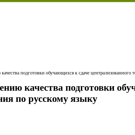
качества подготовки обучающихся к сдаче централизованного т
ению качества подготовки обу
ния по русскому языку