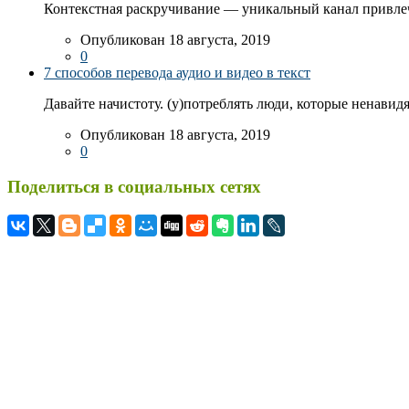
Контекстная раскручивание — уникальный канал привлеч
Опубликован 18 августа, 2019
0
7 способов перевода аудио и видео в текст
Давайте начистоту. (у)потреблять люди, которые ненавидя
Опубликован 18 августа, 2019
0
Поделиться в социальных сетях