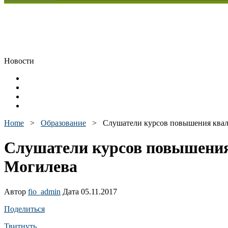
Новости
Home
>
Образование
>
Слушатели курсов повышения квал
Слушатели курсов повышения
Могилева
Автор
fio_admin
Дата 05.11.2017
Поделиться
Твитнуть