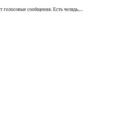
т голосовые сообщения. Есть челядь,...