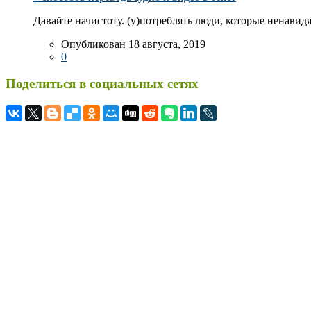
Давайте начистоту. (у)потреблять люди, которые ненавидя
Опубликован 18 августа, 2019
0
Поделиться в социальных сетях