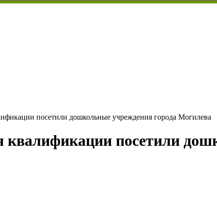
ификации посетили дошкольные учреждения города Могилева
 квалификации посетили дошк