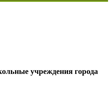
ольные учреждения города