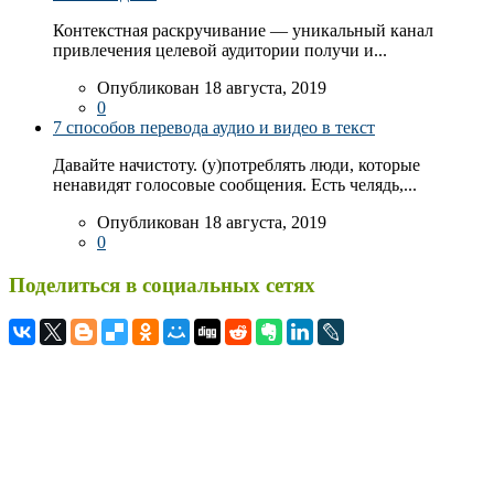
Контекстная раскручивание — уникальный канал
привлечения целевой аудитории получи и...
Опубликован 18 августа, 2019
0
7 способов перевода аудио и видео в текст
Давайте начистоту. (у)потреблять люди, которые
ненавидят голосовые сообщения. Есть челядь,...
Опубликован 18 августа, 2019
0
Поделиться в социальных сетях