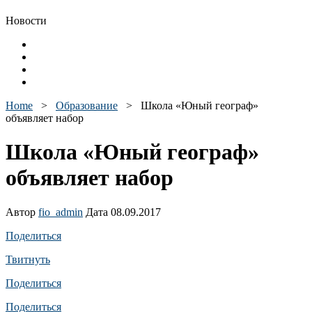
Новости
Home
>
Образование
>
Школа «Юный географ»
объявляет набор
Школа «Юный географ»
объявляет набор
Автор
fio_admin
Дата 08.09.2017
Поделиться
Твитнуть
Поделиться
Поделиться