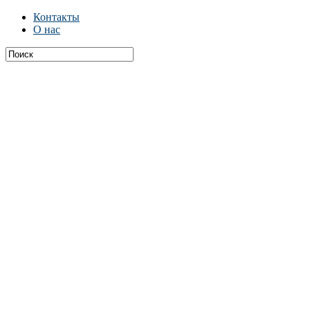
Контакты
О нас