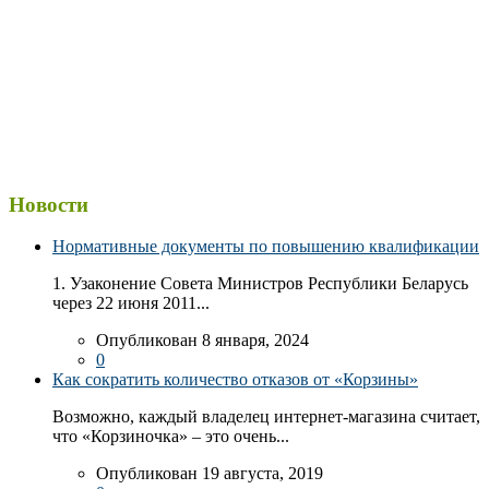
Новости
Нормативные документы по повышению квалификации
1. Узаконение Совета Министров Республики Беларусь
через 22 июня 2011...
Опубликован 8 января, 2024
0
Как сократить количество отказов от «Корзины»
Возможно, каждый владелец интернет-магазина считает,
что «Корзиночка» – это очень...
Опубликован 19 августа, 2019