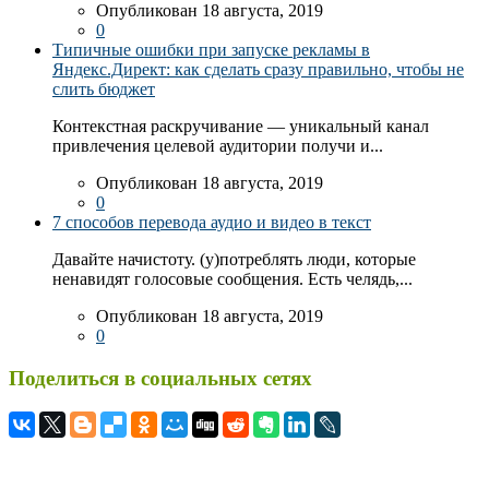
Опубликован 18 августа, 2019
0
Типичные ошибки при запуске рекламы в
Яндекс.Директ: как сделать сразу правильно, чтобы не
слить бюджет
Контекстная раскручивание — уникальный канал
привлечения целевой аудитории получи и...
Опубликован 18 августа, 2019
0
7 способов перевода аудио и видео в текст
Давайте начистоту. (у)потреблять люди, которые
ненавидят голосовые сообщения. Есть челядь,...
Опубликован 18 августа, 2019
0
Поделиться в социальных сетях