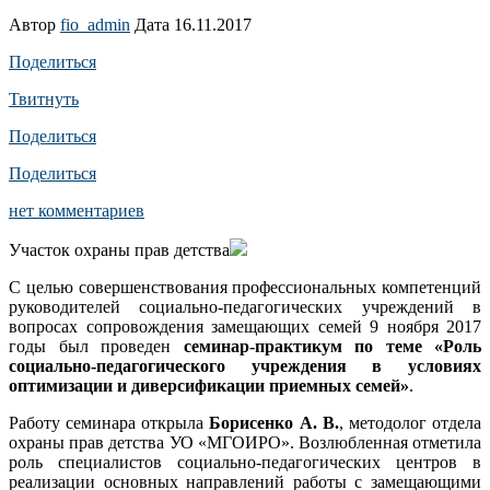
Автор
fio_admin
Дата 16.11.2017
Поделиться
Твитнуть
Поделиться
Поделиться
нет комментариев
Участок охраны прав детства
С целью совершенствования профессиональных компетенций
руководителей социально-педагогических учреждений в
вопросах сопровождения замещающих семей 9 ноября 2017
годы был проведен
семинар-практикум по теме «Роль
социально-педагогического учреждения в условиях
оптимизации и диверсификации приемных семей»
.
Работу семинара открыла
Борисенко А. В.
, методолог отдела
охраны прав детства УО «МГОИРО». Возлюбленная отметила
роль специалистов социально-педагогических центров в
реализации основных направлений работы с замещающими