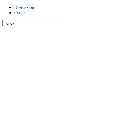
Контакты
О нас