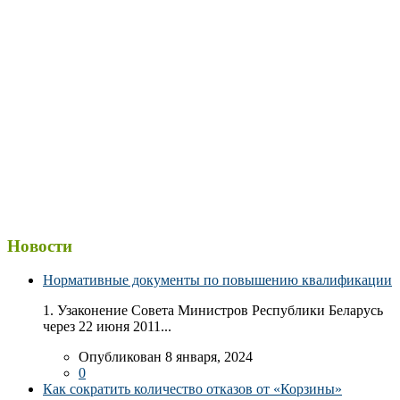
Новости
Нормативные документы по повышению квалификации
1. Узаконение Совета Министров Республики Беларусь
через 22 июня 2011...
Опубликован 8 января, 2024
0
Как сократить количество отказов от «Корзины»