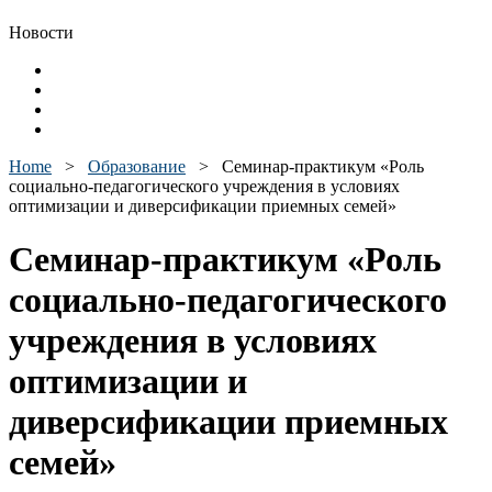
Новости
Home
>
Образование
>
Семинар-практикум «Роль
социально-педагогического учреждения в условиях
оптимизации и диверсификации приемных семей»
Семинар-практикум «Роль
социально-педагогического
учреждения в условиях
оптимизации и
диверсификации приемных
семей»