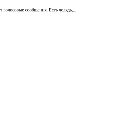
т голосовые сообщения. Есть челядь,...