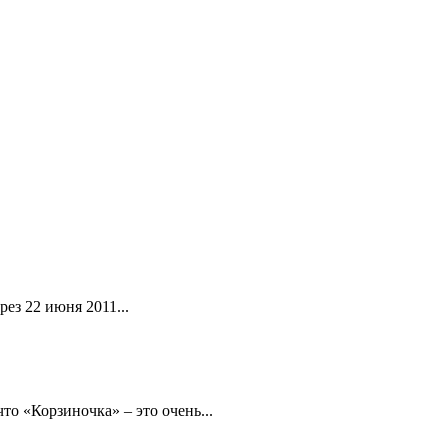
ез 22 июня 2011...
то «Корзиночка» – это очень...