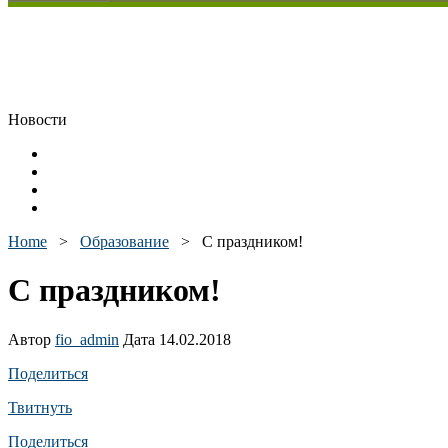
Новости
Home
>
Образование
>
С праздником!
С праздником!
Автор
fio_admin
Дата 14.02.2018
Поделиться
Твитнуть
Поделиться