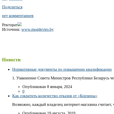
Поделиться
нет комментариев
Ректорат
Источник:
www.mogileviro.by
Новости
Нормативные документы по повышению квалификации
1. Узаконение Совета Министров Республики Беларусь чер
Опубликован 8 января, 2024
0
Как сократить количество отказов от «Корзины»
Возможно, каждый владелец интернет-магазина считает, ч
Опубликован 19 августа, 2019