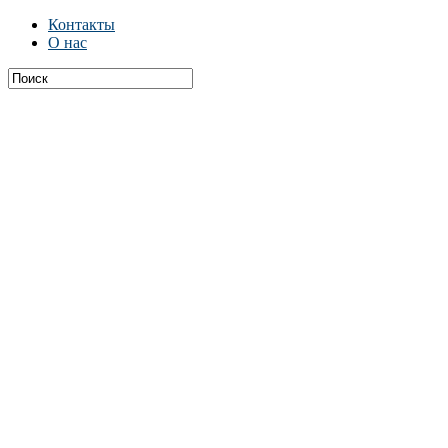
Контакты
О нас