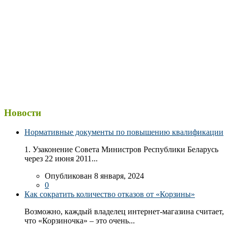
Новости
Нормативные документы по повышению квалификации
1. Узаконение Совета Министров Республики Беларусь
через 22 июня 2011...
Опубликован 8 января, 2024
0
Как сократить количество отказов от «Корзины»
Возможно, каждый владелец интернет-магазина считает,
что «Корзиночка» – это очень...