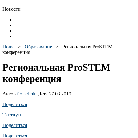
Новости
Home
>
Образование
>
Региональная ProSTEM
конференция
Региональная ProSTEM
конференция
Автор
fio_admin
Дата 27.03.2019
Поделиться
Твитнуть
Поделиться
Поделиться