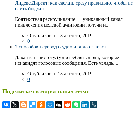
Яндекс.Директ: как сделать сразу правильно, чтобы не
слить бюджет
Контекстная раскручивание — уникальный канал
привлечения целевой аудитории получи и...
Опубликован 18 августа, 2019
0
7 способов перевода аудио и видео в текст
Давайте начистоту. (у)потреблять люди, которые
ненавидят голосовые сообщения. Есть челядь,...
Опубликован 18 августа, 2019
0
Поделиться в социальных сетях